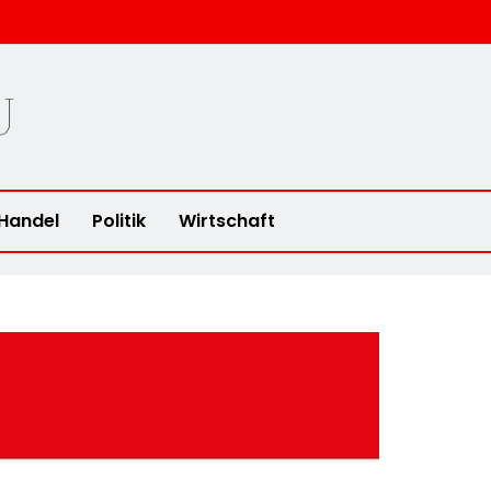
u
Handel
Politik
Wirtschaft