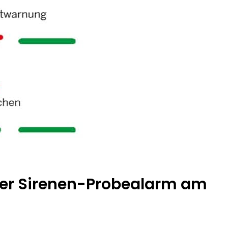
ter Sirenen-Probealarm am