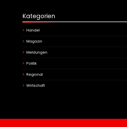
Kategorien
Handel
Magazin
Meldungen
Politik
Regional
Wirtschaft