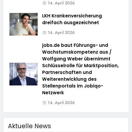
14. April 2026
LKH Krankenversicherung
dreifach ausgezeichnet
14. April 2026
jobs.de baut Führungs- und
Wachstumskompetenz aus /
Wolfgang Weber übernimmt
Schlüsselrolle für Marktposition,
Partnerschaften und
Weiterentwicklung des
Stellenportals im Jobiqo-
Netzwerk
14. April 2026
Aktuelle News