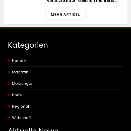
Verletzte nach Kollision mehrerer
Fahrzeuge
MEHR ARTIKEL
Kategorien
Handel
Magazin
Meldungen
Politik
Regional
Wirtschaft