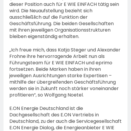
dieser Position auch für E WIE EINFACH tätig sein
wird. Die Neuaufstellung bezieht sich
ausschließlich auf die Funktion der
Geschäftsführung. Die beiden Gesellschaften
mit ihren jeweiligen Organisationsstrukturen
bleiben eigenständig erhalten.
„Ich freue mich, dass Katja Steger und Alexander
Frohne ihre hervorragende Arbeit nun als
Führungsteam für E WIE EINFACH und eprimo
fortsetzen. Beide Marken haben in ihren
jeweiligen Ausrichtungen starke Expertisen –
mithilfe der übergreifenden Geschäftsführung
werden sie in Zukunft noch stärker voneinander
profitieren“, so Wolfgang Noetel.
E.ON Energie Deutschland ist die
Dachgesellschaft des E.ON Vertriebs in
Deutschland, zu der auch die Servicegesellschaft
E.ON Energie Dialog, die Energieanbieter E WIE