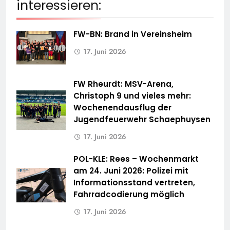
interessieren:
FW-BN: Brand in Vereinsheim
17. Juni 2026
FW Rheurdt: MSV-Arena,
Christoph 9 und vieles mehr:
Wochenendausflug der
Jugendfeuerwehr Schaephuysen
17. Juni 2026
POL-KLE: Rees – Wochenmarkt
am 24. Juni 2026: Polizei mit
Informationsstand vertreten,
Fahrradcodierung möglich
17. Juni 2026