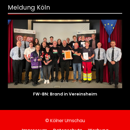
Fahrradcodierung möglich
Meldung Köln
FW-BN: Brand in Vereinsheim
© Kölner Umschau