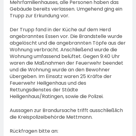
Mehrfamilienhauses, alle Personen haben das
Gebäude bereits verlassen. Umgehend ging ein
Trupp zur Erkundung vor.
Der Trupp fand in der Küche auf dem Herd
angebranntes Essen vor. Die Brandstelle wurde
abgelöscht und die angebrannten Töpfe aus der
Wohnung verbracht. Anschließend wurde die
Wohnung umfassend belüftet. Gegen 9:40 Uhr
waren die Maßnahmen der Feuerwehr beendet
und die Wohnung wurde an den Bewohner
übergeben. Im Einsatz waren 25 Kräfte der
Feuerwehr Heiligenhaus und des
Rettungsdienstes der Städte
Heiligenhaus/Ratingen, sowie die Polizei.
Aussagen zur Brandursache trifft ausschließlich
die Kreispolizeibehörde Mettmann.
Rückfragen bitte an: