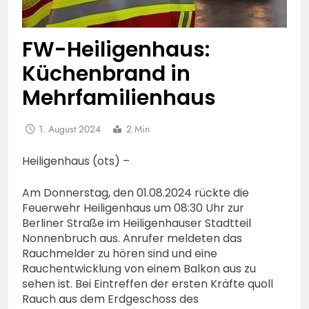
FW-Heiligenhaus:
Küchenbrand in
Mehrfamilienhaus
1. August 2024
2 Min
Heiligenhaus (ots) –
Am Donnerstag, den 01.08.2024 rückte die
Feuerwehr Heiligenhaus um 08:30 Uhr zur
Berliner Straße im Heiligenhauser Stadtteil
Nonnenbruch aus. Anrufer meldeten das
Rauchmelder zu hören sind und eine
Rauchentwicklung von einem Balkon aus zu
sehen ist. Bei Eintreffen der ersten Kräfte quoll
Rauch aus dem Erdgeschoss des