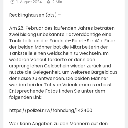
1. August 2024
2 Min
Recklinghausen (ots) –
Am 28. Februar des laufenden Jahres betraten
zwei bislang unbekannte Tatverdächtige eine
Tankstelle an der Friedrich-Ebert-Straße. Einer
der beiden Männer bat die Mitarbeiterin der
Tankstelle einen Geldschein zu wechseln. Im
weiteren Verlauf forderte er dann den
ursprünglichen Geldschein wieder zurück und
nutzte die Gelegenheit, um weiteres Bargeld aus
der Kasse zu entwenden. Die beiden Männer
wurden bei der Tat von Videokameras erfasst.
Entsprechende Fotos finden Sie unter dem
folgenden Link:
https://polizei.nrw/fahndung/142460
Wer kann Angaben zu den Männern auf den