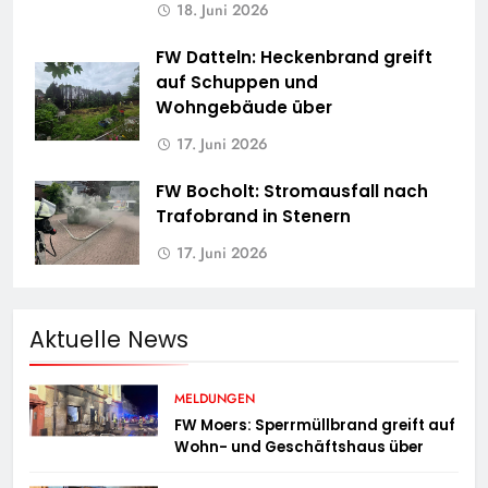
18. Juni 2026
FW Datteln: Heckenbrand greift
auf Schuppen und
Wohngebäude über
17. Juni 2026
FW Bocholt: Stromausfall nach
Trafobrand in Stenern
17. Juni 2026
Aktuelle News
MELDUNGEN
FW Moers: Sperrmüllbrand greift auf
Wohn- und Geschäftshaus über