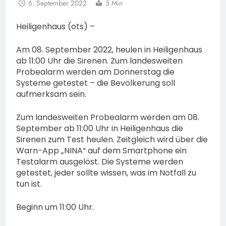
6. September 2022
5 Min
Heiligenhaus (ots) –
Am 08. September 2022, heulen in Heiligenhaus
ab 11:00 Uhr die Sirenen. Zum landesweiten
Probealarm werden am Donnerstag die
Systeme getestet – die Bevölkerung soll
aufmerksam sein.
Zum landesweiten Probealarm werden am 08.
September ab 11:00 Uhr in Heiligenhaus die
Sirenen zum Test heulen. Zeitgleich wird über die
Warn-App „NINA“ auf dem Smartphone ein
Testalarm ausgelöst. Die Systeme werden
getestet, jeder sollte wissen, was im Notfall zu
tun ist.
Beginn um 11:00 Uhr.