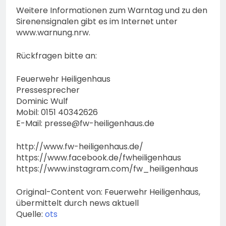
Weitere Informationen zum Warntag und zu den
Sirenensignalen gibt es im Internet unter
www.warnung.nrw.
Rückfragen bitte an:
Feuerwehr Heiligenhaus
Pressesprecher
Dominic Wulf
Mobil: 0151 40342626
E-Mail:
presse@fw-heiligenhaus.de
http://www.fw-heiligenhaus.de/
https://www.facebook.de/fwheiligenhaus
https://www.instagram.com/fw_heiligenhaus
Original-Content von: Feuerwehr Heiligenhaus,
übermittelt durch news aktuell
Quelle:
ots