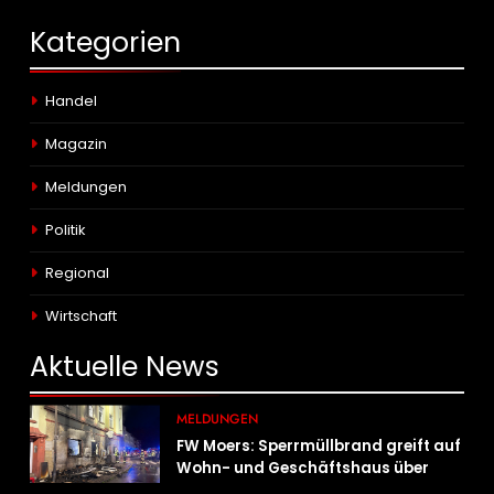
Kategorien
Handel
Magazin
Meldungen
Politik
Regional
Wirtschaft
Aktuelle
News
MELDUNGEN
FW Moers: Sperrmüllbrand greift auf
Wohn- und Geschäftshaus über