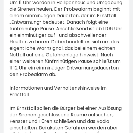
Um 11 Uhr werden in Heiligenhaus und Umgebung
die Sirenen heulen. Der Probealarm beginnt mit
einem einminütigen Dauerton, der im Ernstfall
„Entwarnung“ bedeutet. Danach folgt eine
fünfminütige Pause. Anschließend ist ab 11:06 Uhr
ein einminütiger auf- und abschwellender
Heulton zu hören. Dabei handelt es sich um das
eigentliche Warnsignal, das bei einem echten
Notfall auf eine Gefahrenlage hinweist. Nach
einer weiteren fünfminütigen Pause schließt um
11:12 Uhr ein einminütiger Entwarnungsdauerton
den Probealarm ab.
Informationen und Verhaltenshinweise im
Ernstfall
Im Ernstfall sollen die Bürger bei einer Auslösung
der Sirenen geschlossene Räume aufsuchen,
Fenster und Türen schließen und das Radio
einschalten. Bei akuten Gefahren werden über