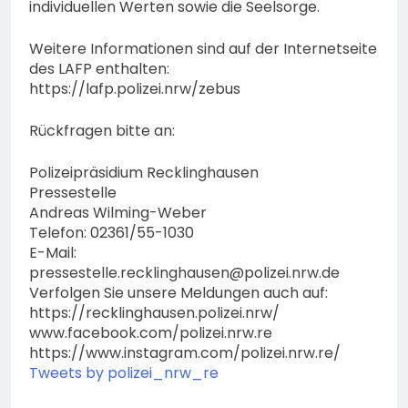
individuellen Werten sowie die Seelsorge.
Weitere Informationen sind auf der Internetseite
des LAFP enthalten:
https://lafp.polizei.nrw/zebus
Rückfragen bitte an:
Polizeipräsidium Recklinghausen
Pressestelle
Andreas Wilming-Weber
Telefon: 02361/55-1030
E-Mail:
pressestelle.recklinghausen@polizei.nrw.de
Verfolgen Sie unsere Meldungen auch auf:
https://recklinghausen.polizei.nrw/
www.facebook.com/polizei.nrw.re
https://www.instagram.com/polizei.nrw.re/
Tweets by polizei_nrw_re