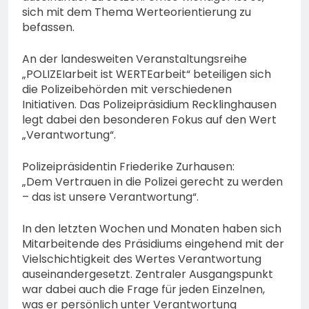
sich mit dem Thema Werteorientierung zu
befassen.
An der landesweiten Veranstaltungsreihe
„POLIZEIarbeit ist WERTEarbeit“ beteiligen sich
die Polizeibehörden mit verschiedenen
Initiativen. Das Polizeipräsidium Recklinghausen
legt dabei den besonderen Fokus auf den Wert
„Verantwortung“.
Polizeipräsidentin Friederike Zurhausen:
„Dem Vertrauen in die Polizei gerecht zu werden
– das ist unsere Verantwortung“.
In den letzten Wochen und Monaten haben sich
Mitarbeitende des Präsidiums eingehend mit der
Vielschichtigkeit des Wertes Verantwortung
auseinandergesetzt. Zentraler Ausgangspunkt
war dabei auch die Frage für jeden Einzelnen,
was er persönlich unter Verantwortung