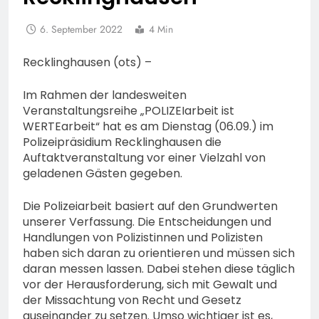
6. September 2022
4 Min
Recklinghausen (ots) –
Im Rahmen der landesweiten
Veranstaltungsreihe „POLIZEIarbeit ist
WERTEarbeit“ hat es am Dienstag (06.09.) im
Polizeipräsidium Recklinghausen die
Auftaktveranstaltung vor einer Vielzahl von
geladenen Gästen gegeben.
Die Polizeiarbeit basiert auf den Grundwerten
unserer Verfassung. Die Entscheidungen und
Handlungen von Polizistinnen und Polizisten
haben sich daran zu orientieren und müssen sich
daran messen lassen. Dabei stehen diese täglich
vor der Herausforderung, sich mit Gewalt und
der Missachtung von Recht und Gesetz
auseinander zu setzen. Umso wichtiger ist es,