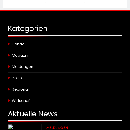
Kategorien
Handel
Magazin
Meldungen
Politik
Regional
Wirtschaft
Aktuelle
News
MELDUNGEN