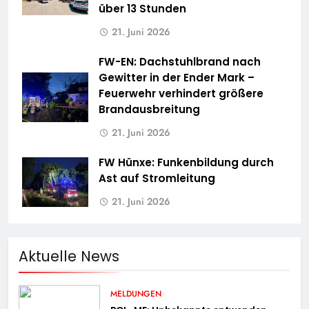
über 13 Stunden
21. Juni 2026
FW-EN: Dachstuhlbrand nach
Gewitter in der Ender Mark –
Feuerwehr verhindert größere
Brandausbreitung
21. Juni 2026
FW Hünxe: Funkenbildung durch
Ast auf Stromleitung
21. Juni 2026
Aktuelle News
MELDUNGEN