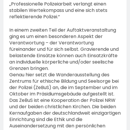
„Professionelle Polizeiarbeit verlangt einen
stabilen Wertekompass und eine sich stets
reflektierende Polizei.“
In einem zweiten Teil der Auftaktveranstaltung
ging es um einen besonderen Aspekt der
Verantwortung – der Verantwortung
füreinander und für sich selbst. Gravierende und
belastende Einsätze können auch Einsatzkräfte
an individuelle körperliche und/oder seelische
Grenzen bringen.
Genau hier setzt die Wanderausstellung des
Zentrums für ethische Bildung und Seelsorge bei
der Polizei (ZeBuS) an, die im September und im
Oktober im Präsidiumsgebäude aufgestellt ist.
Das ZeBuS ist eine Kooperation der Polizei NRW
und der beiden christlichen Kirchen. Die beiden
Kernaufgaben der deutschlandweit einzigartigen
Einrichtung sind die Ethik und die
Auseinandersetzung mit den persönlichen