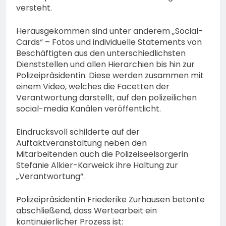
versteht.
Herausgekommen sind unter anderem „Social-
Cards“ – Fotos und individuelle Statements von
Beschäftigten aus den unterschiedlichsten
Dienststellen und allen Hierarchien bis hin zur
Polizeipräsidentin. Diese werden zusammen mit
einem Video, welches die Facetten der
Verantwortung darstellt, auf den polizeilichen
social-media Kanälen veröffentlicht.
Eindrucksvoll schilderte auf der
Auftaktveranstaltung neben den
Mitarbeitenden auch die Polizeiseelsorgerin
Stefanie Alkier-Karweick ihre Haltung zur
„Verantwortung“.
Polizeipräsidentin Friederike Zurhausen betonte
abschließend, dass Wertearbeit ein
kontinuierlicher Prozess ist: