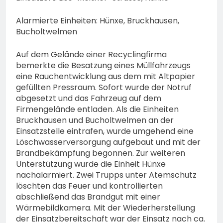
Alarmierte Einheiten: Hünxe, Bruckhausen,
Bucholtwelmen
Auf dem Gelände einer Recyclingfirma
bemerkte die Besatzung eines Müllfahrzeugs
eine Rauchentwicklung aus dem mit Altpapier
gefüllten Pressraum. Sofort wurde der Notruf
abgesetzt und das Fahrzeug auf dem
Firmengelände entladen. Als die Einheiten
Bruckhausen und Bucholtwelmen an der
Einsatzstelle eintrafen, wurde umgehend eine
Löschwasserversorgung aufgebaut und mit der
Brandbekämpfung begonnen. Zur weiteren
Unterstützung wurde die Einheit Hünxe
nachalarmiert. Zwei Trupps unter Atemschutz
löschten das Feuer und kontrollierten
abschließend das Brandgut mit einer
Wärmebildkamera. Mit der Wiederherstellung
der Einsatzbereitschaft war der Einsatz nach ca.