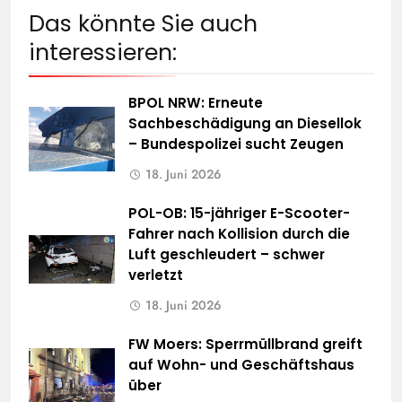
Das könnte Sie auch
interessieren:
BPOL NRW: Erneute
Sachbeschädigung an Diesellok
– Bundespolizei sucht Zeugen
18. Juni 2026
POL-OB: 15-jähriger E-Scooter-
Fahrer nach Kollision durch die
Luft geschleudert – schwer
verletzt
18. Juni 2026
FW Moers: Sperrmüllbrand greift
auf Wohn- und Geschäftshaus
über