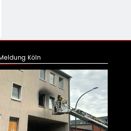
Meldung Köln