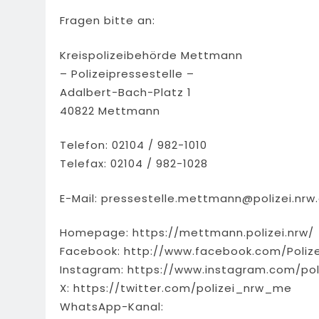
Fragen bitte an:
Kreispolizeibehörde Mettmann
– Polizeipressestelle –
Adalbert-Bach-Platz 1
40822 Mettmann
Telefon: 02104 / 982-1010
Telefax: 02104 / 982-1028
E-Mail:
pressestelle.mettmann@polizei.nrw
Homepage: https://mettmann.polizei.nrw/
Facebook: http://www.facebook.com/Poliz
Instagram: https://www.instagram.com/pol
X: https://twitter.com/polizei_nrw_me
WhatsApp-Kanal: