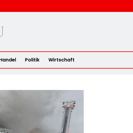
u
Handel
Politik
Wirtschaft