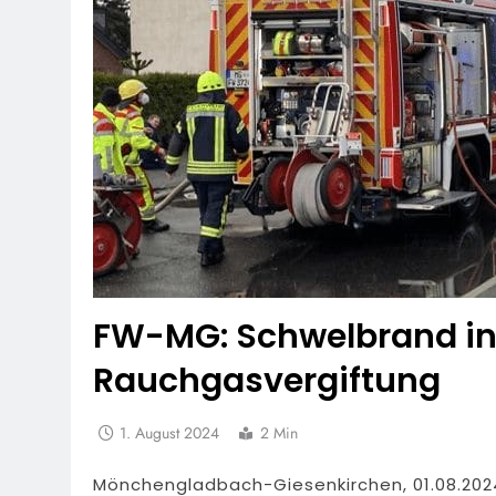
FW-MG: Schwelbrand in 
Rauchgasvergiftung
1. August 2024
2 Min
Mönchengladbach-Giesenkirchen, 01.08.2024,