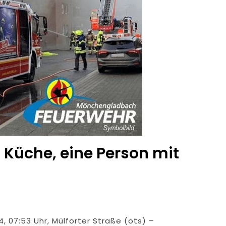
Küche, eine Person mit
 07:53 Uhr, Mülforter Straße (ots) –