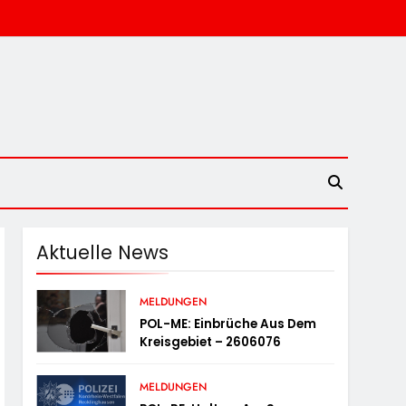
Aktuelle News
MELDUNGEN
POL-ME: Einbrüche Aus Dem
Kreisgebiet – 2606076
MELDUNGEN