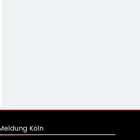
Meldung Köln