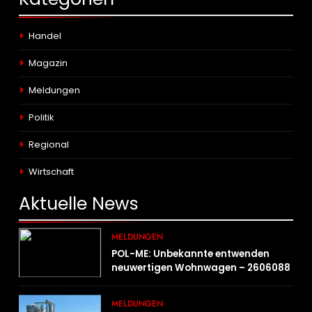
Handel
Magazin
Meldungen
Politik
Regional
Wirtschaft
Aktuelle
News
MELDUNGEN
POL-ME: Unbekannte entwenden
neuwertigen Wohnwagen – 2606088
MELDUNGEN