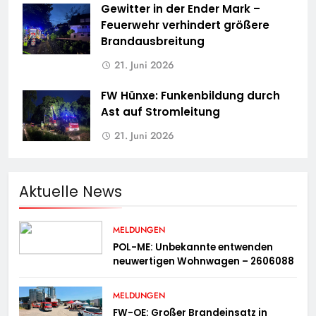
Gewitter in der Ender Mark –
Feuerwehr verhindert größere
Brandausbreitung
21. Juni 2026
FW Hünxe: Funkenbildung durch
Ast auf Stromleitung
21. Juni 2026
Aktuelle News
MELDUNGEN
POL-ME: Unbekannte entwenden
neuwertigen Wohnwagen – 2606088
MELDUNGEN
FW-OE: Großer Brandeinsatz in