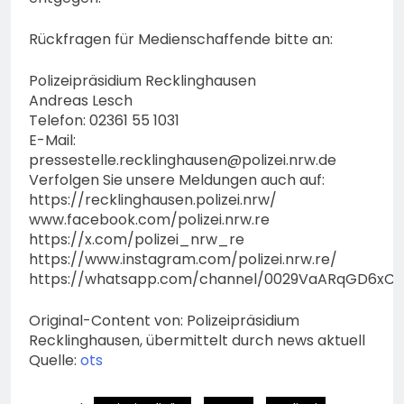
Rückfragen für Medienschaffende bitte an:
Polizeipräsidium Recklinghausen
Andreas Lesch
Telefon: 02361 55 1031
E-Mail:
pressestelle.recklinghausen@polizei.nrw.de
Verfolgen Sie unsere Meldungen auch auf:
https://recklinghausen.polizei.nrw/
www.facebook.com/polizei.nrw.re
https://x.com/polizei_nrw_re
https://www.instagram.com/polizei.nrw.re/
https://whatsapp.com/channel/0029VaARqGD6xCS
Original-Content von: Polizeipräsidium
Recklinghausen, übermittelt durch news aktuell
Quelle:
ots