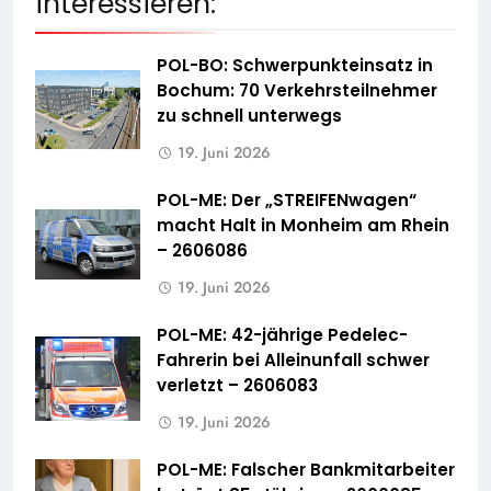
interessieren:
POL-BO: Schwerpunkteinsatz in
Bochum: 70 Verkehrsteilnehmer
zu schnell unterwegs
19. Juni 2026
POL-ME: Der „STREIFENwagen“
macht Halt in Monheim am Rhein
– 2606086
19. Juni 2026
POL-ME: 42-jährige Pedelec-
Fahrerin bei Alleinunfall schwer
verletzt – 2606083
19. Juni 2026
POL-ME: Falscher Bankmitarbeiter