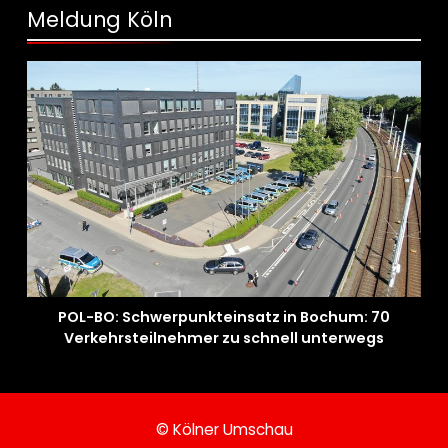
Meldung Köln
POL-BO: Schwerpunkteinsatz in Bochum: 70
Verkehrsteilnehmer zu schnell unterwegs
© Kölner Umschau