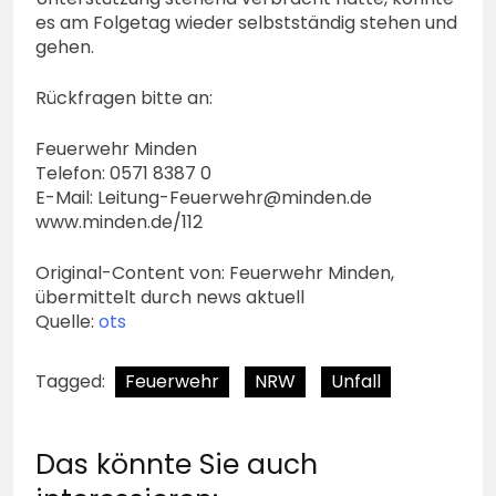
es am Folgetag wieder selbstständig stehen und
gehen.
Rückfragen bitte an:
Feuerwehr Minden
Telefon: 0571 8387 0
E-Mail:
Leitung-Feuerwehr@minden.de
www.minden.de/112
Original-Content von: Feuerwehr Minden,
übermittelt durch news aktuell
Quelle:
ots
Tagged:
Feuerwehr
NRW
Unfall
Das könnte Sie auch