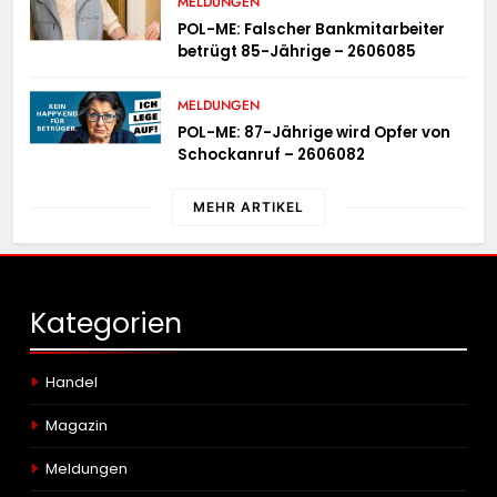
MELDUNGEN
POL-ME: Falscher Bankmitarbeiter
betrügt 85-Jährige – 2606085
MELDUNGEN
POL-ME: 87-Jährige wird Opfer von
Schockanruf – 2606082
MEHR ARTIKEL
Kategorien
Handel
Magazin
Meldungen