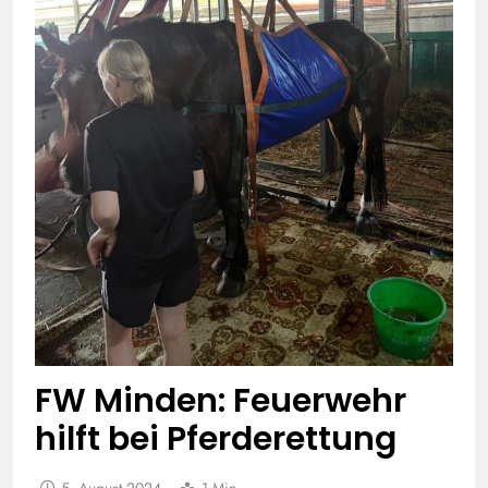
FW Minden: Feuerwehr
hilft bei Pferderettung