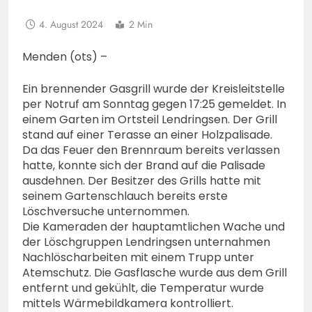
4. August 2024
2 Min
Menden (ots) –
Ein brennender Gasgrill wurde der Kreisleitstelle
per Notruf am Sonntag gegen 17:25 gemeldet. In
einem Garten im Ortsteil Lendringsen. Der Grill
stand auf einer Terasse an einer Holzpalisade.
Da das Feuer den Brennraum bereits verlassen
hatte, konnte sich der Brand auf die Palisade
ausdehnen. Der Besitzer des Grills hatte mit
seinem Gartenschlauch bereits erste
Löschversuche unternommen.
Die Kameraden der hauptamtlichen Wache und
der Löschgruppen Lendringsen unternahmen
Nachlöscharbeiten mit einem Trupp unter
Atemschutz. Die Gasflasche wurde aus dem Grill
entfernt und gekühlt, die Temperatur wurde
mittels Wärmebildkamera kontrolliert.