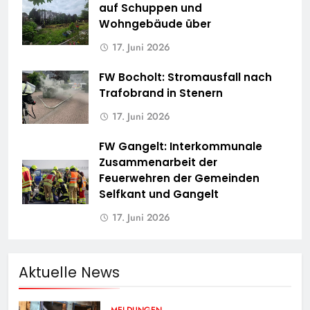
auf Schuppen und
Wohngebäude über
17. Juni 2026
FW Bocholt: Stromausfall nach
Trafobrand in Stenern
17. Juni 2026
FW Gangelt: Interkommunale
Zusammenarbeit der
Feuerwehren der Gemeinden
Selfkant und Gangelt
17. Juni 2026
Aktuelle News