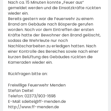
Nach ca. 15 Minuten konnte „Feuer aus“
gemeldet werden und die Einsatzkräfte rückten
wieder ein.
Bereits gestern war die Feuerwehr zu einem
Brand am Gebäude nach Bösperde gerufen
worden. Noch vor dem Eintreffen der ersten
Kräfte hatte der Bewohner den Brand gelöscht,
sodass die Wehrleute nur noch
Nachlöscharbeiten zu erledigen hatten. Nach
einer Kontrolle des Bereiches sowie nach einer
kurzen Belüftung des Gebäudes rückten die
Kameraden wieder ein.
Rückfragen bitte an:
Freiwillige Feuerwehr Menden
Stefan Deitel
Telefon: 02373/903-1698
E-Mail:
sdeitel@ff-menden.de
http://www.ff-menden.de