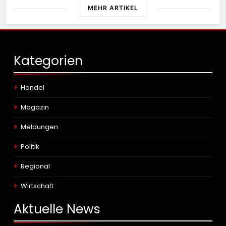
MEHR ARTIKEL
Kategorien
Handel
Magazin
Meldungen
Politik
Regional
Wirtschaft
Aktuelle
News