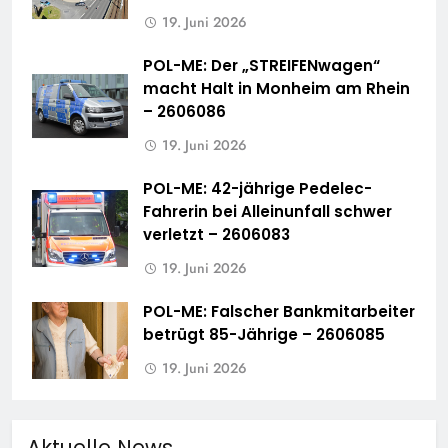
19. Juni 2026
POL-ME: Der „STREIFENwagen“
macht Halt in Monheim am Rhein
– 2606086
19. Juni 2026
POL-ME: 42-jährige Pedelec-
Fahrerin bei Alleinunfall schwer
verletzt – 2606083
19. Juni 2026
POL-ME: Falscher Bankmitarbeiter
betrügt 85-Jährige – 2606085
19. Juni 2026
Aktuelle News