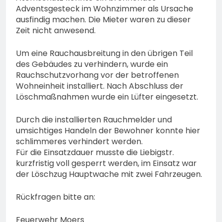
Adventsgesteck im Wohnzimmer als Ursache
ausfindig machen. Die Mieter waren zu dieser
Zeit nicht anwesend.
Um eine Rauchausbreitung in den übrigen Teil
des Gebäudes zu verhindern, wurde ein
Rauchschutzvorhang vor der betroffenen
Wohneinheit installiert. Nach Abschluss der
Löschmaßnahmen wurde ein Lüfter eingesetzt.
Durch die installierten Rauchmelder und
umsichtiges Handeln der Bewohner konnte hier
schlimmeres verhindert werden.
Für die Einsatzdauer musste die Liebigstr.
kurzfristig voll gesperrt werden, im Einsatz war
der Löschzug Hauptwache mit zwei Fahrzeugen.
Rückfragen bitte an:
Feuerwehr Moers