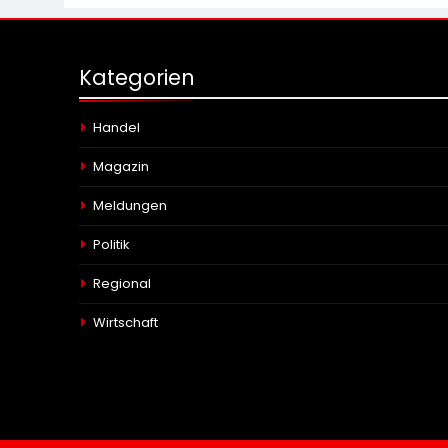
Kategorien
Handel
Magazin
Meldungen
Politik
Regional
Wirtschaft