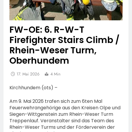
FW-OE: 6. R-W-T
Firefighter Stairs Climb /
Rhein-Weser Turm,
Oberhundem
17. Mai 2026
4 Min
Kirchhundem (ots) –
Am 9. Mai 2026 trafen sich zum 6ten Mal
Feuerwehrangehörige aus den Kreisen Olpe und
Siegen-Wittgenstein zum Rhein-Weser Turm
Treppenlauf. Veranstalter sind das Team des
Rhein-Weser Turms und der Förderverein der