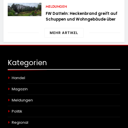
MELDUNGEN
FW Datteln: Heckenbrand greift auf
Schuppen und Wohngebäude über
MEHR ARTIKEL
Kategorien
Handel
Magazin
Meldungen
Politik
Regional