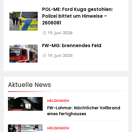
POL-ME: Ford Kuga gestohlen:
Polizei bittet um Hinweise –
2606081
19. Juni 2026
FW-MG: brennendes Feld
19. Juni 2026
Aktuelle News
MELDUNGEN
FW-Lohmar: Nächtlicher Vollbrand
eines Fertighauses
MELDUNGEN