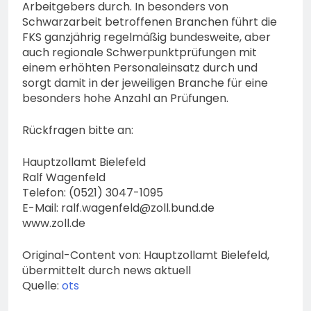
Arbeitgebers durch. In besonders von
Schwarzarbeit betroffenen Branchen führt die
FKS ganzjährig regelmäßig bundesweite, aber
auch regionale Schwerpunktprüfungen mit
einem erhöhten Personaleinsatz durch und
sorgt damit in der jeweiligen Branche für eine
besonders hohe Anzahl an Prüfungen.
Rückfragen bitte an:
Hauptzollamt Bielefeld
Ralf Wagenfeld
Telefon: (0521) 3047-1095
E-Mail:
ralf.wagenfeld@zoll.bund.de
www.zoll.de
Original-Content von: Hauptzollamt Bielefeld,
übermittelt durch news aktuell
Quelle:
ots