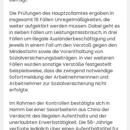
Die Prüfungen des Hauptzollamtes ergaben in
insgesamt 16 Fällen Unregelmäßigkeiten, die
weiter aufgeklärt werden müssen. Dabei geht es
in sieben Fällen um Leistungsmissbrauch, in drei
Fällen um illegale Ausländerbeschäftigung und
jeweils in einem Fall um den Verstoß gegen den
Mindestlohn sowie die Vorenthaltung von
Sozialversicherungsbeiträgen. In vier weiteren
Fällen wurden sonstige Verstöße festgestellt
beispielsweise, dass die zwingend notwendige
Sofortmeldung der Arbeitnehmerinnen und
Arbeitnehmer zur Sozialversicherung nicht
erfolgte.
Im Rahmen der Kontrollen bestätigte sich in
Hamm bei einer Sexarbeiterin aus China der
Verdacht des illegalen Aufenthalts und der
unerlaubten Erwerbstätigkeit. Die 56-Jährige
verfügte lediglich über einen Aufenthaltstitel für