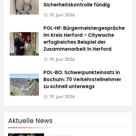
Sicherheitskontrolle fündig
19. Juni 2026
POL-HF: Bürgermeistergespräche
im Kreis Herford – Citywache
erfoglreiches Beispiel der
Zusammenarbeit in Herford
19. Juni 2026
POL-BO: Schwerpunkteinsatz in
Bochum: 70 Verkehrsteilnehmer
zu schnell unterwegs
19. Juni 2026
Aktuelle News