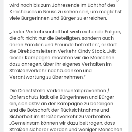
wird noch bis zum Jahresende im Lichthof des
Kreishauses in Neuss zu sehen sein, um möglichst
viele Bürgerinnen und Bürger zu erreichen.
„Jeder Verkehrsunfall hat weitreichende Folgen,
die oft nicht nur die Beteiligten, sondern auch
deren Familien und Freunde betreffen“, erklärt
die Direktionsleiterin Verkehr Cindy Stock. „Mit
dieser Kampagne möchten wir die Menschen
dazu anregen, über ihr eigenes Verhalten im
Straßenverkehr nachzudenken und
Verantwortung zu übernehmen.“
Die Dienststelle Verkehrsunfallprävention /
Opferschutz lädt alle Bürgerinnen und Bürger
ein, sich aktiv an der Kampagne zu beteiligen
und die Botschaft der Rücksichtnahme und
Sicherheit im Straßenverkehr zu verbreiten.
„Gemeinsam können wir dazu beitragen, dass
Straßen sicherer werden und weniger Menschen