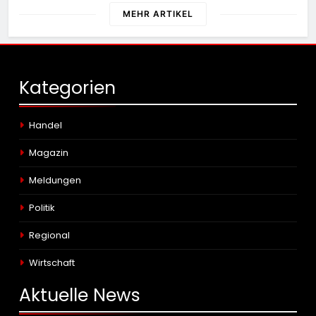
MEHR ARTIKEL
Kategorien
Handel
Magazin
Meldungen
Politik
Regional
Wirtschaft
Aktuelle
News