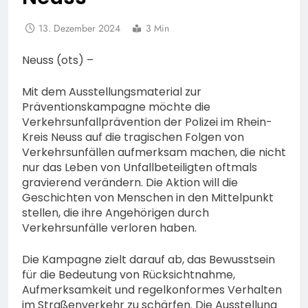
13. Dezember 2024
3 Min
Neuss (ots) –
Mit dem Ausstellungsmaterial zur
Präventionskampagne möchte die
Verkehrsunfallprävention der Polizei im Rhein-
Kreis Neuss auf die tragischen Folgen von
Verkehrsunfällen aufmerksam machen, die nicht
nur das Leben von Unfallbeteiligten oftmals
gravierend verändern. Die Aktion will die
Geschichten von Menschen in den Mittelpunkt
stellen, die ihre Angehörigen durch
Verkehrsunfälle verloren haben.
Die Kampagne zielt darauf ab, das Bewusstsein
für die Bedeutung von Rücksichtnahme,
Aufmerksamkeit und regelkonformes Verhalten
im Straßenverkehr zu schärfen. Die Ausstellung