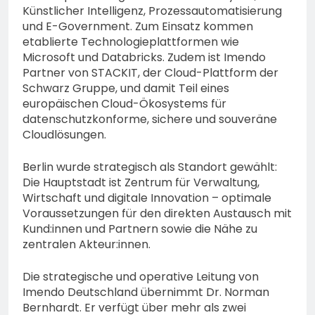
Künstlicher Intelligenz, Prozessautomatisierung
und E-Government. Zum Einsatz kommen
etablierte Technologieplattformen wie
Microsoft und Databricks. Zudem ist Imendo
Partner von STACKIT, der Cloud-Plattform der
Schwarz Gruppe, und damit Teil eines
europäischen Cloud-Ökosystems für
datenschutzkonforme, sichere und souveräne
Cloudlösungen.
Berlin wurde strategisch als Standort gewählt:
Die Hauptstadt ist Zentrum für Verwaltung,
Wirtschaft und digitale Innovation – optimale
Voraussetzungen für den direkten Austausch mit
Kund:innen und Partnern sowie die Nähe zu
zentralen Akteur:innen.
Die strategische und operative Leitung von
Imendo Deutschland übernimmt Dr. Norman
Bernhardt. Er verfügt über mehr als zwei