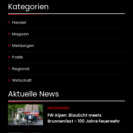
Kategorien
Handel
Magazin
Meldungen
Politik
Regional
Wirtschaft
Aktuelle
News
MELDUNGEN
FW Alpen: Blaulicht meets
Brunnenfest – 100 Jahre Feuerwehr
Einheit Veen