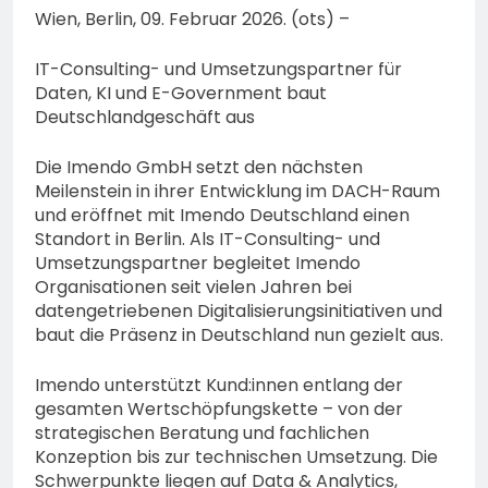
Wien, Berlin, 09. Februar 2026. (ots) –
IT-Consulting- und Umsetzungspartner für
Daten, KI und E-Government baut
Deutschlandgeschäft aus
Die Imendo GmbH setzt den nächsten
Meilenstein in ihrer Entwicklung im DACH-Raum
und eröffnet mit Imendo Deutschland einen
Standort in Berlin. Als IT-Consulting- und
Umsetzungspartner begleitet Imendo
Organisationen seit vielen Jahren bei
datengetriebenen Digitalisierungsinitiativen und
baut die Präsenz in Deutschland nun gezielt aus.
Imendo unterstützt Kund:innen entlang der
gesamten Wertschöpfungskette – von der
strategischen Beratung und fachlichen
Konzeption bis zur technischen Umsetzung. Die
Schwerpunkte liegen auf Data & Analytics,