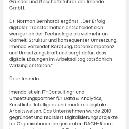
Gründer und Geschäftsführer der Imendo
GmbH.
Dr. Norman Bernhardt ergänzt: „Der Erfolg
digitaler Transformation entscheidet sich
weniger an der Technologie als vielmehr an
Klarheit, Struktur und konsequenter Umsetzung.
Imendo verbindet Beratung, Datenkompetenz
und Umsetzungskraft und sorgt dafür, dass
digitale Lösungen im Arbeitsalltag tatsächlich
Wirkung entfalten.“
Über Imendo
Imendo ist ein IT-Consulting- und
Umsetzungspartner für Data & Analytics,
Künstliche Intelligenz und moderne digitale
Arbeitswelten. Das Unternehmen wurde 2010
gegründet und realisiert Digitalisierungsprojekte
für Organisationen im gesamten DACH-Raum.