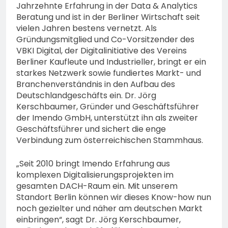
Jahrzehnte Erfahrung in der Data & Analytics
Beratung und ist in der Berliner Wirtschaft seit
vielen Jahren bestens vernetzt. Als
Gründungsmitglied und Co-Vorsitzender des
VBKI Digital, der Digitalinitiative des Vereins
Berliner Kaufleute und Industrieller, bringt er ein
starkes Netzwerk sowie fundiertes Markt- und
Branchenverständnis in den Aufbau des
Deutschlandgeschäfts ein. Dr. Jörg
Kerschbaumer, Gründer und Geschäftsführer
der Imendo GmbH, unterstützt ihn als zweiter
Geschäftsführer und sichert die enge
Verbindung zum österreichischen Stammhaus.
„Seit 2010 bringt Imendo Erfahrung aus
komplexen Digitalisierungsprojekten im
gesamten DACH-Raum ein. Mit unserem
Standort Berlin können wir dieses Know-how nun
noch gezielter und näher am deutschen Markt
einbringen“, sagt Dr. Jörg Kerschbaumer,