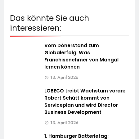
Das könnte Sie auch
interessieren:
Vom Dönerstand zum
Globalerfolg: Was
Franchisenehmer von Mangal
lernen können
13. April 2026
LOBECO treibt Wachstum voran:
Robert Schütt kommt von
Serviceplan und wird Director
Business Development
13. April 2026
1. Hamburger Batterietag: