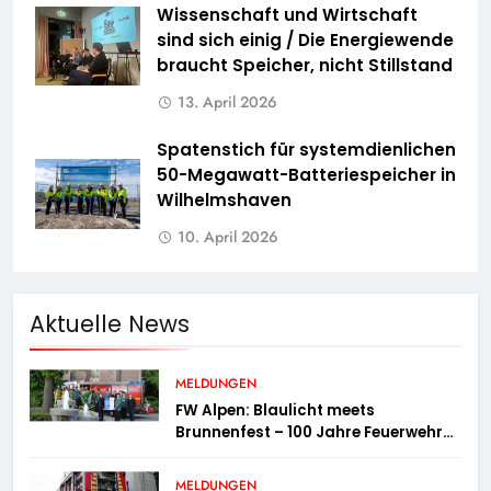
Wissenschaft und Wirtschaft
sind sich einig / Die Energiewende
braucht Speicher, nicht Stillstand
13. April 2026
Spatenstich für systemdienlichen
50-Megawatt-Batteriespeicher in
Wilhelmshaven
10. April 2026
Aktuelle News
MELDUNGEN
FW Alpen: Blaulicht meets
Brunnenfest – 100 Jahre Feuerwehr
Einheit Veen
MELDUNGEN