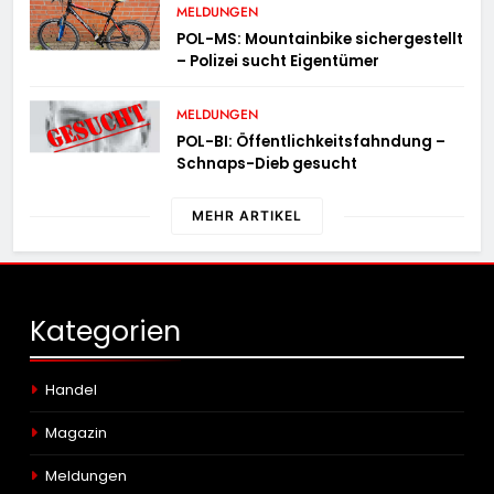
MELDUNGEN
POL-MS: Mountainbike sichergestellt
– Polizei sucht Eigentümer
MELDUNGEN
POL-BI: Öffentlichkeitsfahndung –
Schnaps-Dieb gesucht
MEHR ARTIKEL
Kategorien
Handel
Magazin
Meldungen