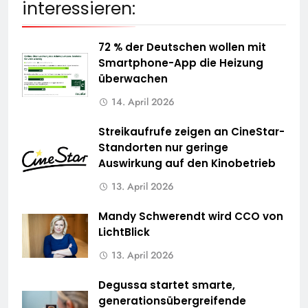
interessieren:
72 % der Deutschen wollen mit
Smartphone-App die Heizung
überwachen
14. April 2026
Streikaufrufe zeigen an CineStar-
Standorten nur geringe
Auswirkung auf den Kinobetrieb
13. April 2026
Mandy Schwerendt wird CCO von
LichtBlick
13. April 2026
Degussa startet smarte,
generationsübergreifende