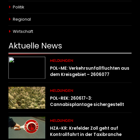
Politik
Regional
Wirtschaft
Aktuelle
News
MELDUNGEN
POL-ME: Verkehrsunfallfluchten aus
dem Kreisgebiet – 2606077
MELDUNGEN
POL-REK: 260617-3:
Cannabisplantage sichergestellt
MELDUNGEN
HZA-KR: Krefelder Zoll geht auf
Kontrollfahrt in der Taxibranche