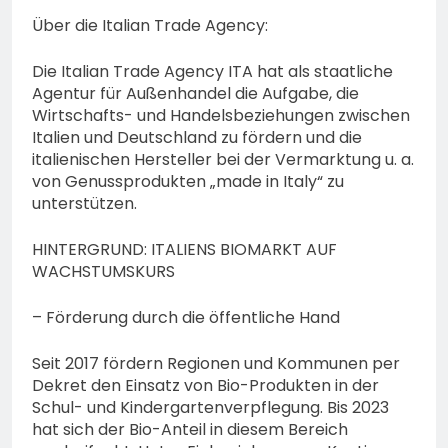
Über die Italian Trade Agency:
Die Italian Trade Agency ITA hat als staatliche
Agentur für Außenhandel die Aufgabe, die
Wirtschafts- und Handelsbeziehungen zwischen
Italien und Deutschland zu fördern und die
italienischen Hersteller bei der Vermarktung u. a.
von Genussprodukten „made in Italy“ zu
unterstützen.
HINTERGRUND: ITALIENS BIOMARKT AUF
WACHSTUMSKURS
– Förderung durch die öffentliche Hand
Seit 2017 fördern Regionen und Kommunen per
Dekret den Einsatz von Bio-Produkten in der
Schul- und Kindergartenverpflegung. Bis 2023
hat sich der Bio-Anteil in diesem Bereich