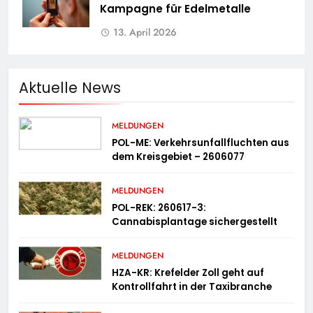
Kampagne für Edelmetalle
13. April 2026
Aktuelle News
MELDUNGEN
POL-ME: Verkehrsunfallfluchten aus
dem Kreisgebiet – 2606077
MELDUNGEN
POL-REK: 260617-3:
Cannabisplantage sichergestellt
MELDUNGEN
HZA-KR: Krefelder Zoll geht auf
Kontrollfahrt in der Taxibranche