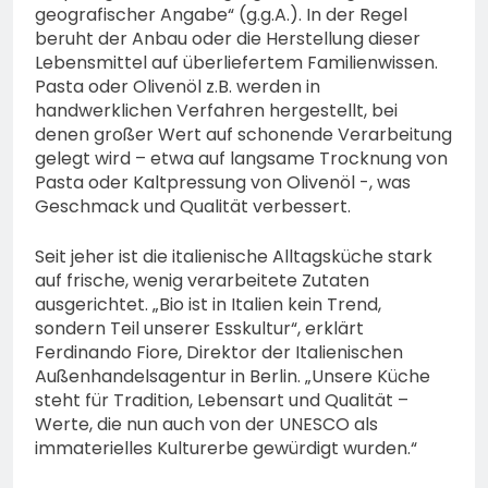
geografischer Angabe“ (g.g.A.). In der Regel
beruht der Anbau oder die Herstellung dieser
Lebensmittel auf überliefertem Familienwissen.
Pasta oder Olivenöl z.B. werden in
handwerklichen Verfahren hergestellt, bei
denen großer Wert auf schonende Verarbeitung
gelegt wird – etwa auf langsame Trocknung von
Pasta oder Kaltpressung von Olivenöl -, was
Geschmack und Qualität verbessert.
Seit jeher ist die italienische Alltagsküche stark
auf frische, wenig verarbeitete Zutaten
ausgerichtet. „Bio ist in Italien kein Trend,
sondern Teil unserer Esskultur“, erklärt
Ferdinando Fiore, Direktor der Italienischen
Außenhandelsagentur in Berlin. „Unsere Küche
steht für Tradition, Lebensart und Qualität –
Werte, die nun auch von der UNESCO als
immaterielles Kulturerbe gewürdigt wurden.“