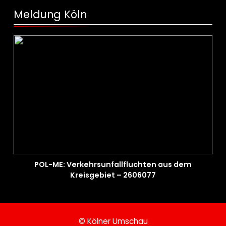
Meldung Köln
POL-ME: Verkehrsunfallfluchten aus dem
Kreisgebiet – 2606077
© Kölner Umschau