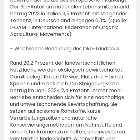
Der Bio-Anteil am nationalen Lebensmittelmarkt
betrug 2023 in Italien 3,5 Prozent mit steigender
Tendenz, in Deutschland hingegen 6,3%. (Quelle:
IFOAM – International Federation of Organic
Agricultural Movements)
– Wachsende Bedeutung des Öko-Landbaus
Rund 20,2 Prozent der landwirtschaftlichen
Nutzfläche werden ökologisch bewirtschaftet.
Damit belegt Italien EU-weit Platz drei – hinter
Spanien und Frankreich. Die Steigerungsrate
betrug im Jahr 2024 2,4 Prozent. Immer mehr
Betriebe entscheiden sich für eine nachhaltige
und umweltschonende Bewirtschaftung. Sie
setzen auf saisonale Rohstoffe, kurze
Verarbeitungszeiten und natürliche
Konservierungsmethoden, um Nährstoffe und
natürliche Aromen zu erhalten, und investieren
verstärkt in Bodenschutz, Artenvielfalt und