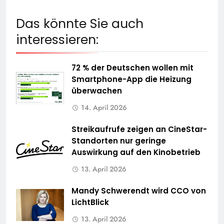
Das könnte Sie auch
interessieren:
72 % der Deutschen wollen mit
Smartphone-App die Heizung
überwachen
14. April 2026
Streikaufrufe zeigen an CineStar-
Standorten nur geringe
Auswirkung auf den Kinobetrieb
13. April 2026
Mandy Schwerendt wird CCO von
LichtBlick
13. April 2026