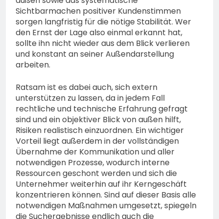
außen sowie das systematische
Sichtbarmachen positiver Kundenstimmen
sorgen langfristig für die nötige Stabilität. Wer
den Ernst der Lage also einmal erkannt hat,
sollte ihn nicht wieder aus dem Blick verlieren
und konstant an seiner Außendarstellung
arbeiten.
Ratsam ist es dabei auch, sich extern
unterstützen zu lassen, da in jedem Fall
rechtliche und technische Erfahrung gefragt
sind und ein objektiver Blick von außen hilft,
Risiken realistisch einzuordnen. Ein wichtiger
Vorteil liegt außerdem in der vollständigen
Übernahme der Kommunikation und aller
notwendigen Prozesse, wodurch interne
Ressourcen geschont werden und sich die
Unternehmer weiterhin auf ihr Kerngeschäft
konzentrieren können. Sind auf dieser Basis alle
notwendigen Maßnahmen umgesetzt, spiegeln
die Suchergebnisse endlich auch die