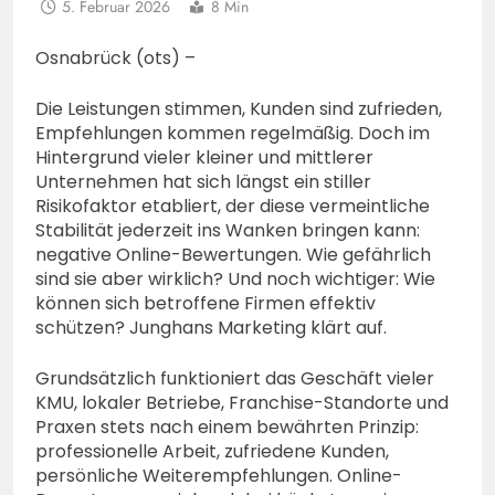
5. Februar 2026
8 Min
Osnabrück (ots) –
Die Leistungen stimmen, Kunden sind zufrieden,
Empfehlungen kommen regelmäßig. Doch im
Hintergrund vieler kleiner und mittlerer
Unternehmen hat sich längst ein stiller
Risikofaktor etabliert, der diese vermeintliche
Stabilität jederzeit ins Wanken bringen kann:
negative Online-Bewertungen. Wie gefährlich
sind sie aber wirklich? Und noch wichtiger: Wie
können sich betroffene Firmen effektiv
schützen? Junghans Marketing klärt auf.
Grundsätzlich funktioniert das Geschäft vieler
KMU, lokaler Betriebe, Franchise-Standorte und
Praxen stets nach einem bewährten Prinzip:
professionelle Arbeit, zufriedene Kunden,
persönliche Weiterempfehlungen. Online-