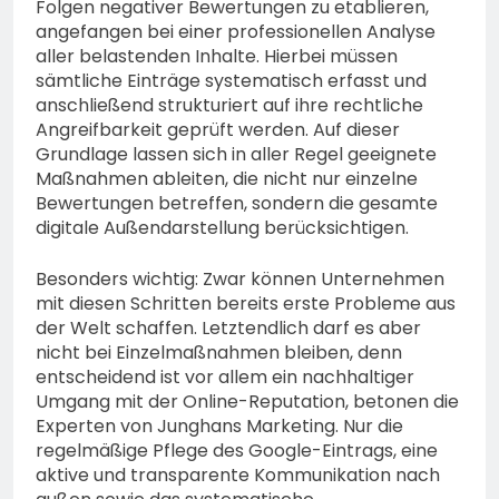
Folgen negativer Bewertungen zu etablieren,
angefangen bei einer professionellen Analyse
aller belastenden Inhalte. Hierbei müssen
sämtliche Einträge systematisch erfasst und
anschließend strukturiert auf ihre rechtliche
Angreifbarkeit geprüft werden. Auf dieser
Grundlage lassen sich in aller Regel geeignete
Maßnahmen ableiten, die nicht nur einzelne
Bewertungen betreffen, sondern die gesamte
digitale Außendarstellung berücksichtigen.
Besonders wichtig: Zwar können Unternehmen
mit diesen Schritten bereits erste Probleme aus
der Welt schaffen. Letztendlich darf es aber
nicht bei Einzelmaßnahmen bleiben, denn
entscheidend ist vor allem ein nachhaltiger
Umgang mit der Online-Reputation, betonen die
Experten von Junghans Marketing. Nur die
regelmäßige Pflege des Google-Eintrags, eine
aktive und transparente Kommunikation nach