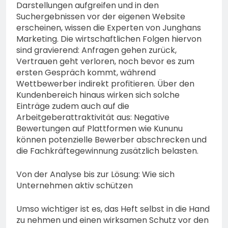
Darstellungen aufgreifen und in den
Suchergebnissen vor der eigenen Website
erscheinen, wissen die Experten von Junghans
Marketing. Die wirtschaftlichen Folgen hiervon
sind gravierend: Anfragen gehen zurück,
Vertrauen geht verloren, noch bevor es zum
ersten Gespräch kommt, während
Wettbewerber indirekt profitieren. Über den
Kundenbereich hinaus wirken sich solche
Einträge zudem auch auf die
Arbeitgeberattraktivität aus: Negative
Bewertungen auf Plattformen wie Kununu
können potenzielle Bewerber abschrecken und
die Fachkräftegewinnung zusätzlich belasten.
Von der Analyse bis zur Lösung: Wie sich
Unternehmen aktiv schützen
Umso wichtiger ist es, das Heft selbst in die Hand
zu nehmen und einen wirksamen Schutz vor den