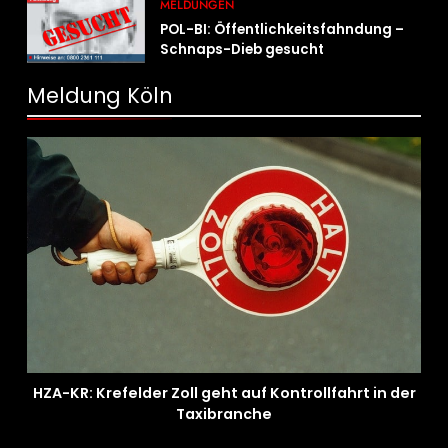
MELDUNGEN
POL-BI: Öffentlichkeitsfahndung –
Schnaps-Dieb gesucht
Meldung Köln
HZA-KR: Krefelder Zoll geht auf Kontrollfahrt in der
Taxibranche