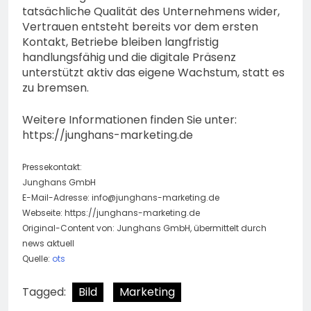
tatsächliche Qualität des Unternehmens wider,
Vertrauen entsteht bereits vor dem ersten
Kontakt, Betriebe bleiben langfristig
handlungsfähig und die digitale Präsenz
unterstützt aktiv das eigene Wachstum, statt es
zu bremsen.
Weitere Informationen finden Sie unter:
https://junghans-marketing.de
Pressekontakt:
Junghans GmbH
E-Mail-Adresse:
info@junghans-marketing.de
Webseite: https://junghans-marketing.de
Original-Content von: Junghans GmbH, übermittelt durch
news aktuell
Quelle:
ots
Tagged:
Bild
Marketing