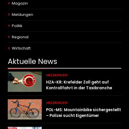
Magazin
Meldungen
Politik
Regional
Wirtschaft
Aktuelle
News
MELDUNGEN
HZA-KR: Krefelder Zoll geht auf
Kontrollfahrt in der Taxibranche
MELDUNGEN
POL-MS: Mountainbike sichergestellt
– Polizei sucht Eigentümer