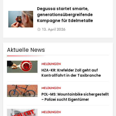
Degussa startet smarte,
generationsübergreifende
Kampagne für Edelmetalle
13. April 2026
Aktuelle News
MELDUNGEN
HZA-KR: Krefelder Zoll geht auf
Kontrollfahrt in der Taxibranche
MELDUNGEN
POL-MS: Mountainbike sichergestellt
– Polizei sucht Eigentümer
MELDUNGEN