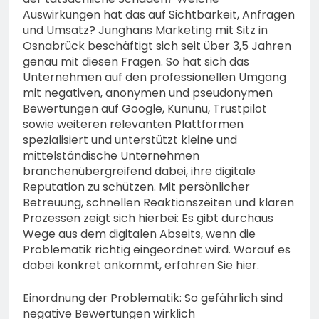
Auswirkungen hat das auf Sichtbarkeit, Anfragen
und Umsatz? Junghans Marketing mit Sitz in
Osnabrück beschäftigt sich seit über 3,5 Jahren
genau mit diesen Fragen. So hat sich das
Unternehmen auf den professionellen Umgang
mit negativen, anonymen und pseudonymen
Bewertungen auf Google, Kununu, Trustpilot
sowie weiteren relevanten Plattformen
spezialisiert und unterstützt kleine und
mittelständische Unternehmen
branchenübergreifend dabei, ihre digitale
Reputation zu schützen. Mit persönlicher
Betreuung, schnellen Reaktionszeiten und klaren
Prozessen zeigt sich hierbei: Es gibt durchaus
Wege aus dem digitalen Abseits, wenn die
Problematik richtig eingeordnet wird. Worauf es
dabei konkret ankommt, erfahren Sie hier.
Einordnung der Problematik: So gefährlich sind
negative Bewertungen wirklich