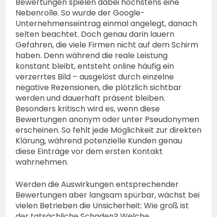
Bewertungen spielen dabei höchstens eine
Nebenrolle. So wurde der Google-
Unternehmenseintrag einmal angelegt, danach
selten beachtet. Doch genau darin lauern
Gefahren, die viele Firmen nicht auf dem Schirm
haben. Denn während die reale Leistung
konstant bleibt, entsteht online häufig ein
verzerrtes Bild – ausgelöst durch einzelne
negative Rezensionen, die plötzlich sichtbar
werden und dauerhaft präsent bleiben.
Besonders kritisch wird es, wenn diese
Bewertungen anonym oder unter Pseudonymen
erscheinen. So fehlt jede Möglichkeit zur direkten
Klärung, während potenzielle Kunden genau
diese Einträge vor dem ersten Kontakt
wahrnehmen.
Werden die Auswirkungen entsprechender
Bewertungen aber langsam spürbar, wächst bei
vielen Betrieben die Unsicherheit: Wie groß ist
der tatsächliche Schaden? Welche