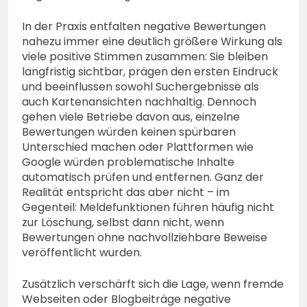
In der Praxis entfalten negative Bewertungen
nahezu immer eine deutlich größere Wirkung als
viele positive Stimmen zusammen: Sie bleiben
langfristig sichtbar, prägen den ersten Eindruck
und beeinflussen sowohl Suchergebnisse als
auch Kartenansichten nachhaltig. Dennoch
gehen viele Betriebe davon aus, einzelne
Bewertungen würden keinen spürbaren
Unterschied machen oder Plattformen wie
Google würden problematische Inhalte
automatisch prüfen und entfernen. Ganz der
Realität entspricht das aber nicht – im
Gegenteil: Meldefunktionen führen häufig nicht
zur Löschung, selbst dann nicht, wenn
Bewertungen ohne nachvollziehbare Beweise
veröffentlicht wurden.
Zusätzlich verschärft sich die Lage, wenn fremde
Webseiten oder Blogbeiträge negative