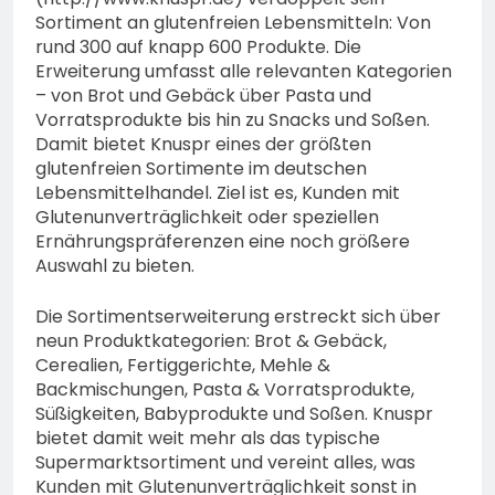
Sortiment an glutenfreien Lebensmitteln: Von
rund 300 auf knapp 600 Produkte. Die
Erweiterung umfasst alle relevanten Kategorien
– von Brot und Gebäck über Pasta und
Vorratsprodukte bis hin zu Snacks und Soßen.
Damit bietet Knuspr eines der größten
glutenfreien Sortimente im deutschen
Lebensmittelhandel. Ziel ist es, Kunden mit
Glutenunverträglichkeit oder speziellen
Ernährungspräferenzen eine noch größere
Auswahl zu bieten.
Die Sortimentserweiterung erstreckt sich über
neun Produktkategorien: Brot & Gebäck,
Cerealien, Fertiggerichte, Mehle &
Backmischungen, Pasta & Vorratsprodukte,
Süßigkeiten, Babyprodukte und Soßen. Knuspr
bietet damit weit mehr als das typische
Supermarktsortiment und vereint alles, was
Kunden mit Glutenunverträglichkeit sonst in