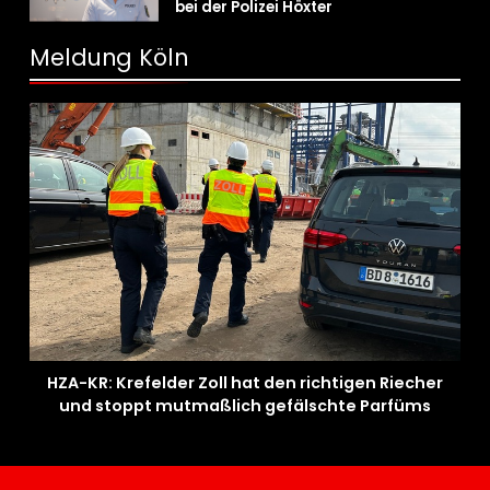
bei der Polizei Höxter
Meldung Köln
HZA-KR: Krefelder Zoll hat den richtigen Riecher
und stoppt mutmaßlich gefälschte Parfüms