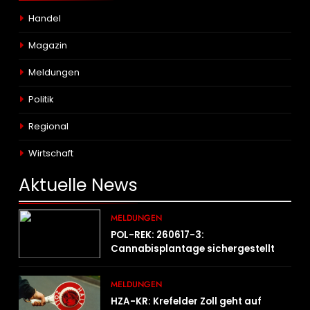
Handel
Magazin
Meldungen
Politik
Regional
Wirtschaft
Aktuelle
News
MELDUNGEN
POL-REK: 260617-3:
Cannabisplantage sichergestellt
MELDUNGEN
HZA-KR: Krefelder Zoll geht auf