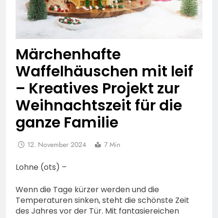
Märchenhafte
Waffelhäuschen mit leif
– Kreatives Projekt zur
Weihnachtszeit für die
ganze Familie
12. November 2024
7 Min
Lohne (ots) –
Wenn die Tage kürzer werden und die
Temperaturen sinken, steht die schönste Zeit
des Jahres vor der Tür. Mit fantasiereichen