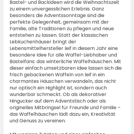
Bastel- und Backideen wird die Weihnachtszeit
zu einem unvergesslichen Erlebnis. Ganz
besonders die Adventssonntage sind die
perfekte Gelegenheit, gemeinsam mit der
Familie, alte Traditionen zu pflegen und neue
entstehen zu lassen. Statt der klassischen
Lebkuchenhäuser bringt der
Lebensmittelhersteller leif in diesem Jahr eine
besondere Idee für alle Waffel-Liebhaber und
Bastelfans: das winterliche Waffelhäuschen. Mit
dieser einfach umsetzbaren Idee lassen sich die
frisch gebackenen Waffeln von leif in ein
charmantes Häuschen verwandeln, das nicht
nur optisch ein Highlight ist, sondern auch
wunderbar schmeckt. Ob als dekorativer
Hingucker auf dem Adventstisch oder als
originelles Mitbringsel für Freunde und Familie –
das Waffelhäuschen lädt dazu ein, Kreativität
und Genuss zu vereinen.