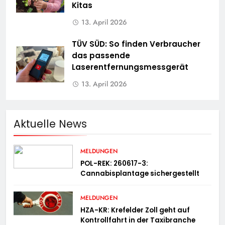
Kitas
13. April 2026
TÜV SÜD: So finden Verbraucher
das passende
Laserentfernungsmessgerät
13. April 2026
Aktuelle News
MELDUNGEN
POL-REK: 260617-3:
Cannabisplantage sichergestellt
MELDUNGEN
HZA-KR: Krefelder Zoll geht auf
Kontrollfahrt in der Taxibranche