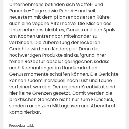
Unternehmens befinden sich Waffel- und
Pancake-Teige sowie Rührei – und seit
neuestem mit dem pflanzenbasierten Rührei
auch eine vegane Alternative. Die Mission des
Unternehmens bleibt es, Genuss und den Spaß
am Kochen untrennbar miteinander zu
verbinden. Die Zubereitung der leckeren
Gerichte wird zum Kinderspiel. Denn die
hochwertigen Produkte sind aufgrund ihrer
feinen Rezeptur absolut gelingsicher, sodass
auch Kochanfänger im Handumdrehen
Genussmomente schaffen können. Die Gerichte
können zudem individuell nach Lust und Laune
verfeinert werden. Der eigenen Kreativität sind
hier keine Grenzen gesetzt. Damit werden die
praktischen Gerichte nicht nur zum Frühstück,
sondern auch zum Mittagessen und Abendbrot
kombinierbar.
Pressekontakt: