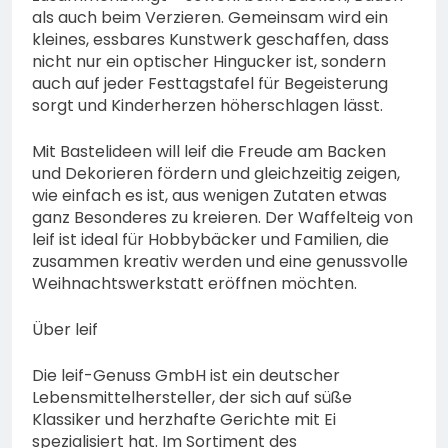
als auch beim Verzieren. Gemeinsam wird ein
kleines, essbares Kunstwerk geschaffen, dass
nicht nur ein optischer Hingucker ist, sondern
auch auf jeder Festtagstafel für Begeisterung
sorgt und Kinderherzen höherschlagen lässt.
Mit Bastelideen will leif die Freude am Backen
und Dekorieren fördern und gleichzeitig zeigen,
wie einfach es ist, aus wenigen Zutaten etwas
ganz Besonderes zu kreieren. Der Waffelteig von
leif ist ideal für Hobbybäcker und Familien, die
zusammen kreativ werden und eine genussvolle
Weihnachtswerkstatt eröffnen möchten.
Über leif
Die leif-Genuss GmbH ist ein deutscher
Lebensmittelhersteller, der sich auf süße
Klassiker und herzhafte Gerichte mit Ei
spezialisiert hat. Im Sortiment des