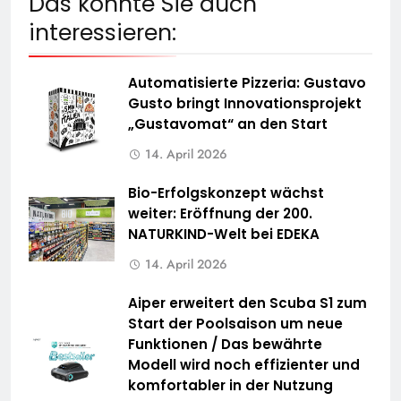
Das könnte Sie auch
interessieren:
Automatisierte Pizzeria: Gustavo
Gusto bringt Innovationsprojekt
„Gustavomat“ an den Start
14. April 2026
Bio-Erfolgskonzept wächst
weiter: Eröffnung der 200.
NATURKIND-Welt bei EDEKA
14. April 2026
Aiper erweitert den Scuba S1 zum
Start der Poolsaison um neue
Funktionen / Das bewährte
Modell wird noch effizienter und
komfortabler in der Nutzung