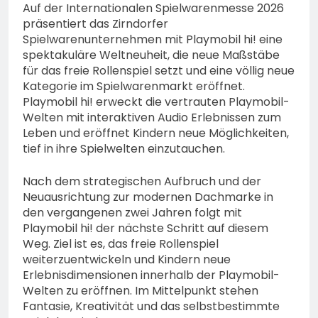
Auf der Internationalen Spielwarenmesse 2026
präsentiert das Zirndorfer
Spielwarenunternehmen mit Playmobil hi! eine
spektakuläre Weltneuheit, die neue Maßstäbe
für das freie Rollenspiel setzt und eine völlig neue
Kategorie im Spielwarenmarkt eröffnet.
Playmobil hi! erweckt die vertrauten Playmobil-
Welten mit interaktiven Audio Erlebnissen zum
Leben und eröffnet Kindern neue Möglichkeiten,
tief in ihre Spielwelten einzutauchen.
Nach dem strategischen Aufbruch und der
Neuausrichtung zur modernen Dachmarke in
den vergangenen zwei Jahren folgt mit
Playmobil hi! der nächste Schritt auf diesem
Weg. Ziel ist es, das freie Rollenspiel
weiterzuentwickeln und Kindern neue
Erlebnisdimensionen innerhalb der Playmobil-
Welten zu eröffnen. Im Mittelpunkt stehen
Fantasie, Kreativität und das selbstbestimmte