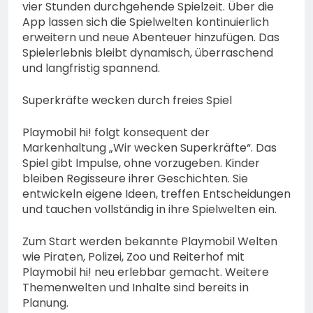
vier Stunden durchgehende Spielzeit. Über die
App lassen sich die Spielwelten kontinuierlich
erweitern und neue Abenteuer hinzufügen. Das
Spielerlebnis bleibt dynamisch, überraschend
und langfristig spannend.
Superkräfte wecken durch freies Spiel
Playmobil hi! folgt konsequent der
Markenhaltung „Wir wecken Superkräfte“. Das
Spiel gibt Impulse, ohne vorzugeben. Kinder
bleiben Regisseure ihrer Geschichten. Sie
entwickeln eigene Ideen, treffen Entscheidungen
und tauchen vollständig in ihre Spielwelten ein.
Zum Start werden bekannte Playmobil Welten
wie Piraten, Polizei, Zoo und Reiterhof mit
Playmobil hi! neu erlebbar gemacht. Weitere
Themenwelten und Inhalte sind bereits in
Planung.