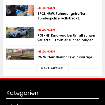
Kontrolleinsatz diverse Verstöße
MELDUNGEN
BPOL NRW: Fahndungstreffer:
Bundespolizei vollstreckt
Haftbefehle
MELDUNGEN
POL-NE: Kind wird bei Unfall schwer
verletzt – Ermittler suchen Zeugen
MELDUNGEN
FW Witten: Brennt PKW in Garage
MEHR ARTIKEL
Kategorien