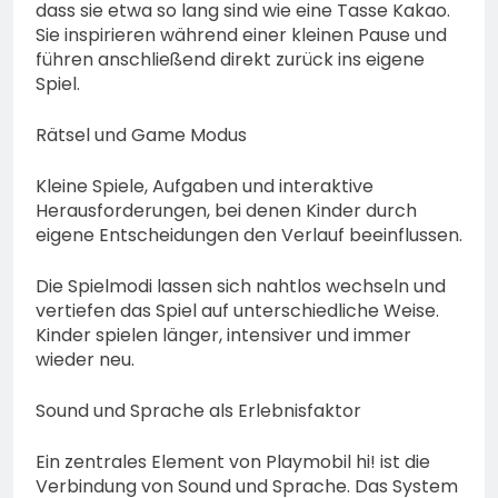
dass sie etwa so lang sind wie eine Tasse Kakao.
Sie inspirieren während einer kleinen Pause und
führen anschließend direkt zurück ins eigene
Spiel.
Rätsel und Game Modus
Kleine Spiele, Aufgaben und interaktive
Herausforderungen, bei denen Kinder durch
eigene Entscheidungen den Verlauf beeinflussen.
Die Spielmodi lassen sich nahtlos wechseln und
vertiefen das Spiel auf unterschiedliche Weise.
Kinder spielen länger, intensiver und immer
wieder neu.
Sound und Sprache als Erlebnisfaktor
Ein zentrales Element von Playmobil hi! ist die
Verbindung von Sound und Sprache. Das System