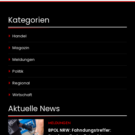
Kategorien
Handel
Magazin
Meldungen
Politik
Regional
Wirtschaft
Aktuelle
News
MELDUNGEN
BPOL NRW: Fahndungstreffer: