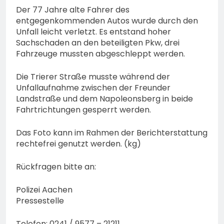
Der 77 Jahre alte Fahrer des
entgegenkommenden Autos wurde durch den
Unfall leicht verletzt. Es entstand hoher
Sachschaden an den beteiligten Pkw, drei
Fahrzeuge mussten abgeschleppt werden.
Die Trierer Straße musste während der
Unfallaufnahme zwischen der Freunder
Landstraße und dem Napoleonsberg in beide
Fahrtrichtungen gesperrt werden.
Das Foto kann im Rahmen der Berichterstattung
rechtefrei genutzt werden. (kg)
Rückfragen bitte an:
Polizei Aachen
Pressestelle
Telefon: 0241 / 9577 – 21211