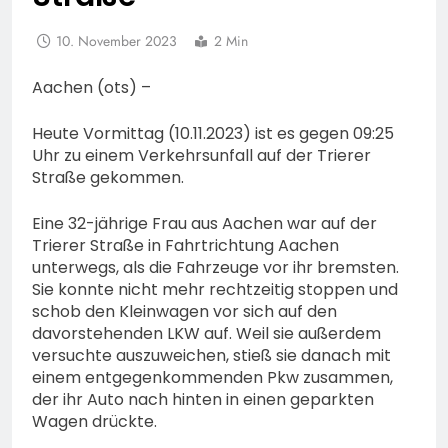
10. November 2023
2 Min
Aachen (ots) –
Heute Vormittag (10.11.2023) ist es gegen 09:25
Uhr zu einem Verkehrsunfall auf der Trierer
Straße gekommen.
Eine 32-jährige Frau aus Aachen war auf der
Trierer Straße in Fahrtrichtung Aachen
unterwegs, als die Fahrzeuge vor ihr bremsten.
Sie konnte nicht mehr rechtzeitig stoppen und
schob den Kleinwagen vor sich auf den
davorstehenden LKW auf. Weil sie außerdem
versuchte auszuweichen, stieß sie danach mit
einem entgegenkommenden Pkw zusammen,
der ihr Auto nach hinten in einen geparkten
Wagen drückte.