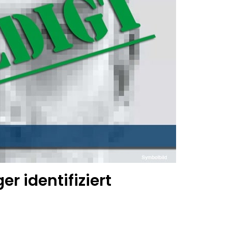
er identifiziert