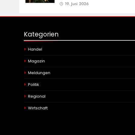
19. Juni 2026
Kategorien
Handel
Magazin
Meldungen
Politik
Regional
Wirtschaft