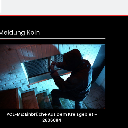
Meldung Köln
POL-ME: Einbrüche Aus Dem Kreisgebiet –
2606084