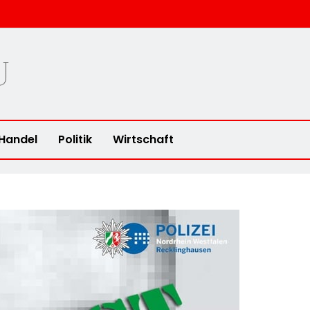
u
Handel
Politik
Wirtschaft