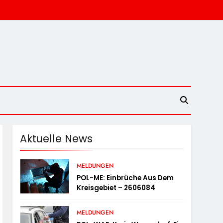
Aktuelle News
MELDUNGEN
POL-ME: Einbrüche Aus Dem
Kreisgebiet – 2606084
MELDUNGEN