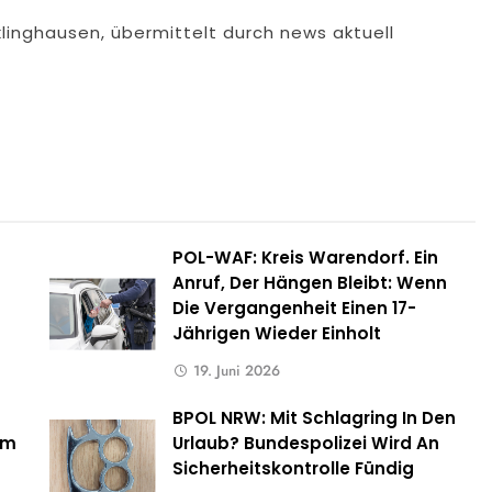
klinghausen, übermittelt durch news aktuell
POL-WAF: Kreis Warendorf. Ein
Anruf, Der Hängen Bleibt: Wenn
Die Vergangenheit Einen 17-
Jährigen Wieder Einholt
19. Juni 2026
BPOL NRW: Mit Schlagring In Den
um
Urlaub? Bundespolizei Wird An
Sicherheitskontrolle Fündig