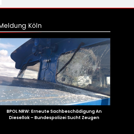
Meldung Köln
BPOL NRW: Erneute Sachbeschädigung An
Diesellok – Bundespolizei Sucht Zeugen