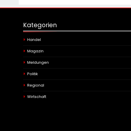
Kategorien
Handel
Magazin
Meldungen
Politik
Regional
Wirtschaft