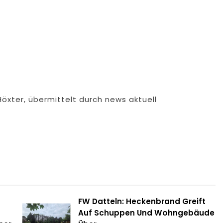
Höxter, übermittelt durch news aktuell
FW Datteln: Heckenbrand Greift
Auf Schuppen Und Wohngebäude