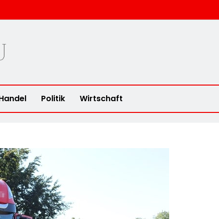
u
Handel
Politik
Wirtschaft