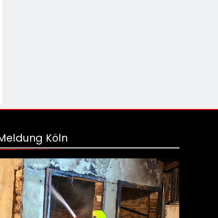
Meldung Köln