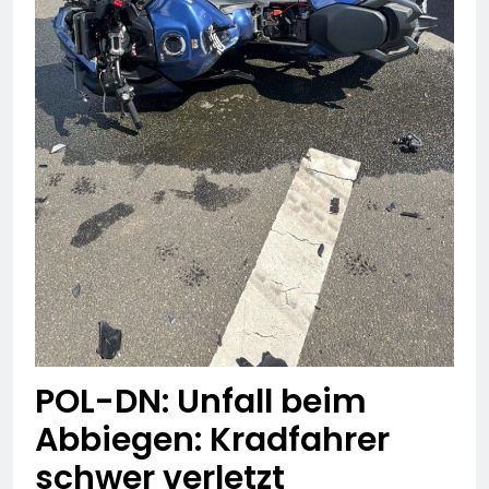
POL-DN: Unfall beim
Abbiegen: Kradfahrer
schwer verletzt