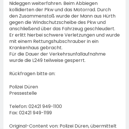
Nideggen weiterfahren. Beim Abbiegen
kollidierten der Pkw und das Motorrad. Durch
den Zusammenstoß wurde der Mann aus Hürth
gegen die Windschutzscheibe des Pkw und
anschließend über das Fahrzeug geschleudert.
Er erlitt hierbei schwere Verletzungen und wurde
mit einem Rettungshubschrauber in ein
Krankenhaus gebracht.
Für die Dauer der Verkehrsunfallaufnahme
wurde die L249 teilweise gesperrt.
Rückfragen bitte an:
Polizei Düren
Pressestelle
Telefon: 02421 949-1100
Fax: 02421 949-1199
Original-Content von: Polizei Düren, übermittelt