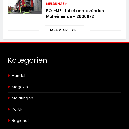
MELDUNGEN
POL-ME: Unbekannte zünden
Mülleimer an – 2606072
MEHR ARTIKEL
Kategorien
Handel
Magazin
Meldungen
Politik
Regional