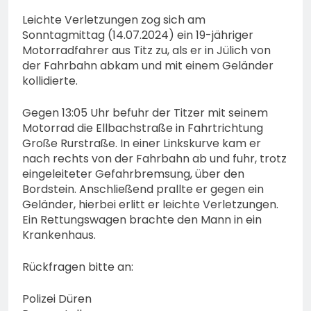
Leichte Verletzungen zog sich am
Sonntagmittag (14.07.2024) ein 19-jähriger
Motorradfahrer aus Titz zu, als er in Jülich von
der Fahrbahn abkam und mit einem Geländer
kollidierte.
Gegen 13:05 Uhr befuhr der Titzer mit seinem
Motorrad die Ellbachstraße in Fahrtrichtung
Große Rurstraße. In einer Linkskurve kam er
nach rechts von der Fahrbahn ab und fuhr, trotz
eingeleiteter Gefahrbremsung, über den
Bordstein. Anschließend prallte er gegen ein
Geländer, hierbei erlitt er leichte Verletzungen.
Ein Rettungswagen brachte den Mann in ein
Krankenhaus.
Rückfragen bitte an:
Polizei Düren