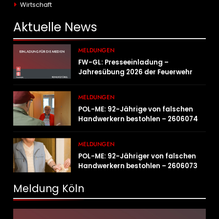
Wirtschaft
Aktuelle
News
MELDUNGEN
FW-GL: Presseeinladung –
Jahresübung 2026 der Feuerwehr
Bergisch Gladbach am 20.06.2026
MELDUNGEN
POL-ME: 92-Jährige von falschen
Handwerkern bestohlen – 2606074
MELDUNGEN
POL-ME: 92-Jähriger von falschen
Handwerkern bestohlen – 2606073
Meldung Köln