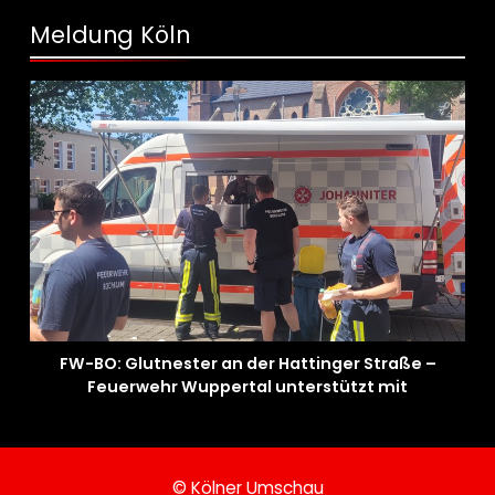
Meldung Köln
FW-BO: Glutnester an der Hattinger Straße –
Feuerwehr Wuppertal unterstützt mit
Spezialgerät
© Kölner Umschau