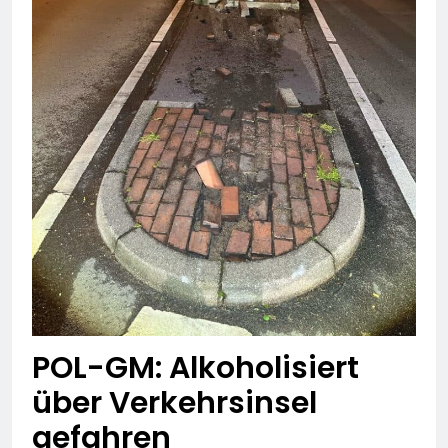
POL-GM: Alkoholisiert
über Verkehrsinsel
gefahren