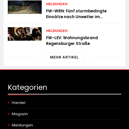
MELDUNGEN
FW-WRN: Fünf sturmbedingte
Einsätze nach Unwetter im
Stadtgebiet
MELDUNGEN
FW-LEV: Wohnungsbrand
Regensburger Straße
MEHR ARTIKEL
Kategorien
Handel
Magazin
Meldungen