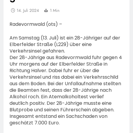
14. Juli 2024
1 Min
Radevormwald (ots) –
Am Samstag (13. Juli) ist ein 28-Jähriger auf der
Elberfelder Straße (L229) über eine
Verkehrsinsel gefahren.
Der 28-Jährige aus Radevormwald fuhr gegen 4
Uhr morgens auf der Elberfelder Straße in
Richtung Halver. Dabei fuhr er über die
Verkehrsinsel und riss dabei ein Verkehrsschild
aus dem Boden. Bei der Unfallaufnahme stellten
die Beamten fest, dass der 28-Jährige nach
Alkohol roch. Ein Atemalkoholtest verlief
deutlich positiv. Der 28-Jährige musste eine
Blutprobe und seinen Führerschein abgeben.
Insgesamt entstand ein Sachschaden von
geschätzt 7.000 Euro.