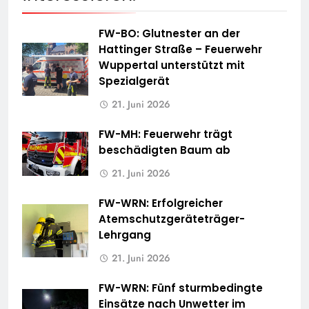
FW-BO: Glutnester an der
Hattinger Straße – Feuerwehr
Wuppertal unterstützt mit
Spezialgerät
21. Juni 2026
FW-MH: Feuerwehr trägt
beschädigten Baum ab
21. Juni 2026
FW-WRN: Erfolgreicher
Atemschutzgeräteträger-
Lehrgang
21. Juni 2026
FW-WRN: Fünf sturmbedingte
Einsätze nach Unwetter im