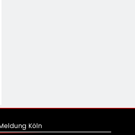
Meldung Köln