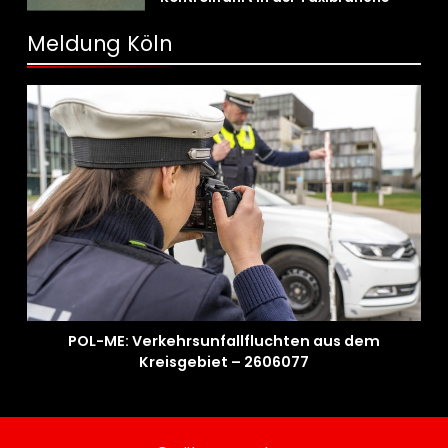
Meldung Köln
POL-ME: Verkehrsunfallfluchten aus dem
Kreisgebiet – 2606077