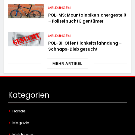
MELDUNGEN
POL-MS: Mountainbike sichergestellt
– Polizei sucht Eigentümer
MELDUNGEN
POL-BI: Öffentlichkeitsfahndung –
Schnaps-Dieb gesucht
MEHR ARTIKEL
Kategorien
Handel
Magazin
Meldungen