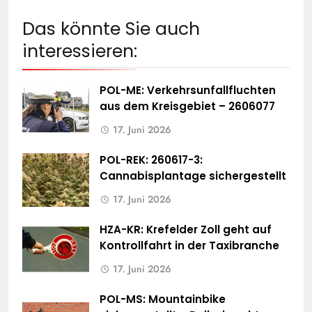
Das könnte Sie auch
interessieren:
POL-ME: Verkehrsunfallfluchten
aus dem Kreisgebiet – 2606077
17. Juni 2026
POL-REK: 260617-3:
Cannabisplantage sichergestellt
17. Juni 2026
HZA-KR: Krefelder Zoll geht auf
Kontrollfahrt in der Taxibranche
17. Juni 2026
POL-MS: Mountainbike