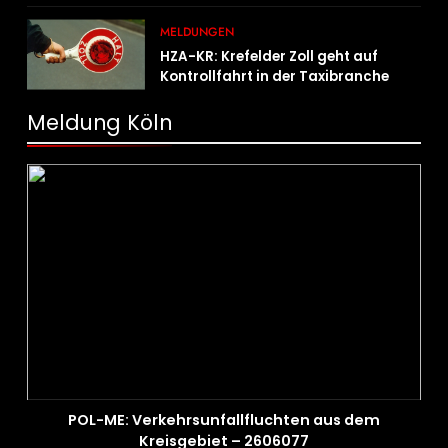
MELDUNGEN
HZA-KR: Krefelder Zoll geht auf
Kontrollfahrt in der Taxibranche
Meldung Köln
POL-ME: Verkehrsunfallfluchten aus dem
Kreisgebiet – 2606077