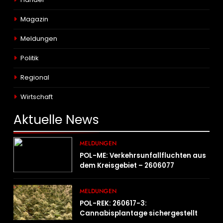
Magazin
Meldungen
Politik
Regional
Wirtschaft
Aktuelle
News
MELDUNGEN
POL-ME: Verkehrsunfallfluchten aus
dem Kreisgebiet – 2606077
MELDUNGEN
POL-REK: 260617-3:
Cannabisplantage sichergestellt