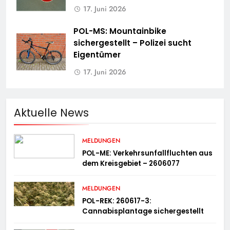
17. Juni 2026
POL-MS: Mountainbike
sichergestellt – Polizei sucht
Eigentümer
17. Juni 2026
Aktuelle News
MELDUNGEN
POL-ME: Verkehrsunfallfluchten aus
dem Kreisgebiet – 2606077
MELDUNGEN
POL-REK: 260617-3:
Cannabisplantage sichergestellt