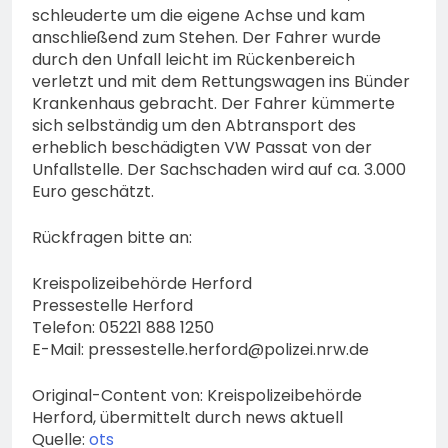
schleuderte um die eigene Achse und kam
anschließend zum Stehen. Der Fahrer wurde
durch den Unfall leicht im Rückenbereich
verletzt und mit dem Rettungswagen ins Bünder
Krankenhaus gebracht. Der Fahrer kümmerte
sich selbständig um den Abtransport des
erheblich beschädigten VW Passat von der
Unfallstelle. Der Sachschaden wird auf ca. 3.000
Euro geschätzt.
Rückfragen bitte an:
Kreispolizeibehörde Herford
Pressestelle Herford
Telefon: 05221 888 1250
E-Mail:
pressestelle.herford@polizei.nrw.de
Original-Content von: Kreispolizeibehörde
Herford, übermittelt durch news aktuell
Quelle:
ots