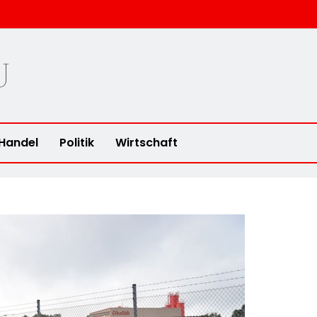
u
Handel
Politik
Wirtschaft