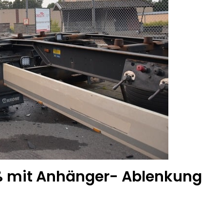
 mit Anhänger- Ablenkung