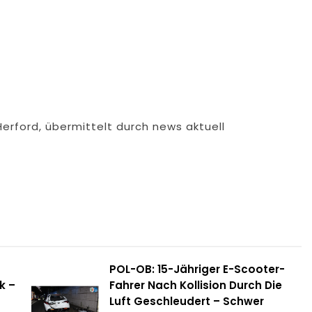
Herford, übermittelt durch news aktuell
POL-OB: 15-Jähriger E-Scooter-
k –
Fahrer Nach Kollision Durch Die
Luft Geschleudert – Schwer