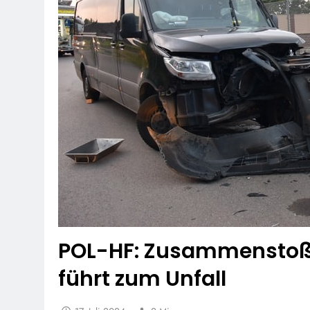
POL-HF: Zusammenstoß
führt zum Unfall