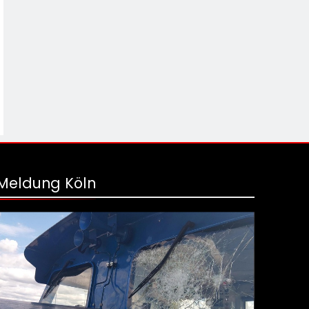
Meldung Köln