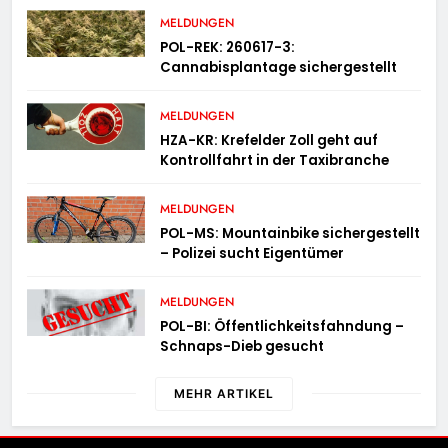
MELDUNGEN
POL-REK: 260617-3:
Cannabisplantage sichergestellt
MELDUNGEN
HZA-KR: Krefelder Zoll geht auf
Kontrollfahrt in der Taxibranche
MELDUNGEN
POL-MS: Mountainbike sichergestellt
– Polizei sucht Eigentümer
MELDUNGEN
POL-BI: Öffentlichkeitsfahndung –
Schnaps-Dieb gesucht
MEHR ARTIKEL