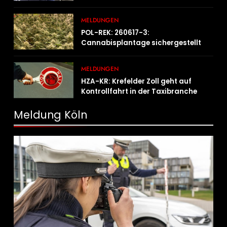
MELDUNGEN
POL-REK: 260617-3:
Cannabisplantage sichergestellt
MELDUNGEN
HZA-KR: Krefelder Zoll geht auf
Kontrollfahrt in der Taxibranche
Meldung Köln