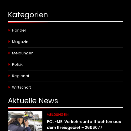
Kategorien
Handel
Magazin
Meldungen
Politik
Regional
Wirtschaft
Aktuelle
News
MELDUNGEN
POL-ME: Verkehrsunfallfluchten aus
dem Kreisgebiet – 2606077