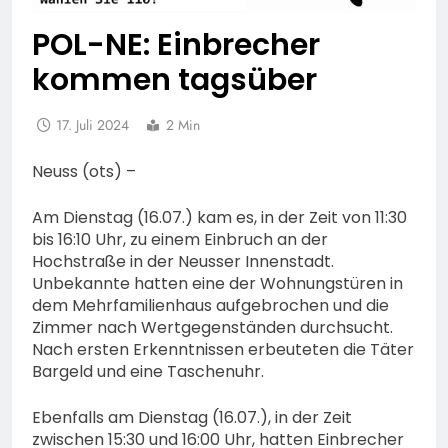
POL-NE: Einbrecher
kommen tagsüber
17. Juli 2024
2 Min
Neuss (ots) –
Am Dienstag (16.07.) kam es, in der Zeit von 11:30
bis 16:10 Uhr, zu einem Einbruch an der
Hochstraße in der Neusser Innenstadt.
Unbekannte hatten eine der Wohnungstüren in
dem Mehrfamilienhaus aufgebrochen und die
Zimmer nach Wertgegenständen durchsucht.
Nach ersten Erkenntnissen erbeuteten die Täter
Bargeld und eine Taschenuhr.
Ebenfalls am Dienstag (16.07.), in der Zeit
zwischen 15:30 und 16:00 Uhr, hatten Einbrecher