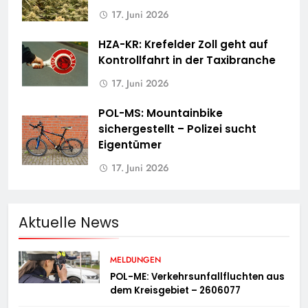
17. Juni 2026
HZA-KR: Krefelder Zoll geht auf
Kontrollfahrt in der Taxibranche
17. Juni 2026
POL-MS: Mountainbike
sichergestellt – Polizei sucht
Eigentümer
17. Juni 2026
Aktuelle News
MELDUNGEN
POL-ME: Verkehrsunfallfluchten aus
dem Kreisgebiet – 2606077