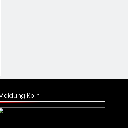
Meldung Köln