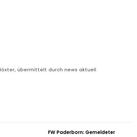
Höxter, übermittelt durch news aktuell
FW Paderborn: Gemeldeter