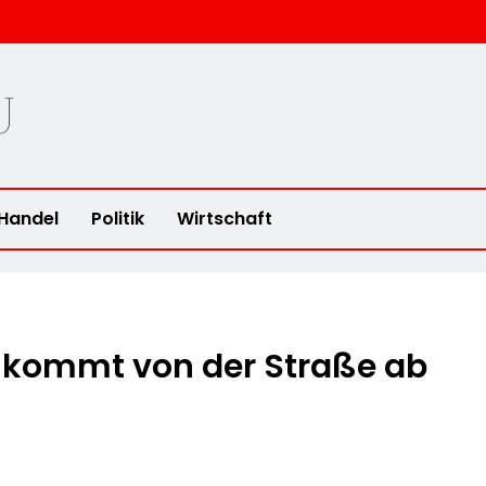
u
Handel
Politik
Wirtschaft
kommt von der Straße ab