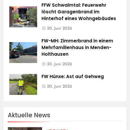
FFW Schwalmtal: Feuerwehr
löscht Garagenbrand im
Hinterhof eines Wohngebäudes
20. Juni 2026
FW-MH: Zimmerbrand in einem
Mehrfamilienhaus in Menden-
Holthausen
20. Juni 2026
FW Hünxe: Ast auf Gehweg
20. Juni 2026
Aktuelle News