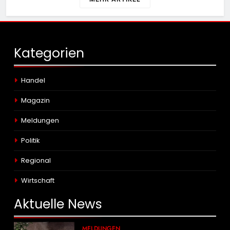
Kategorien
Handel
Magazin
Meldungen
Politik
Regional
Wirtschaft
Aktuelle
News
MELDUNGEN