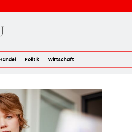
u
Handel
Politik
Wirtschaft