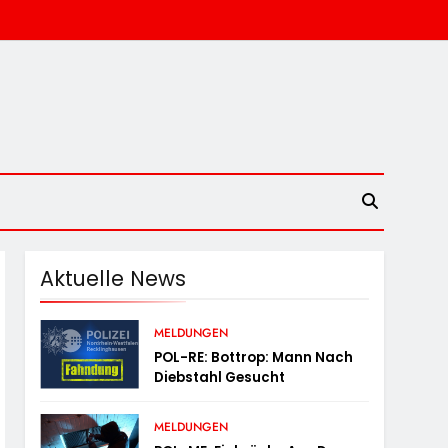
Aktuelle News
MELDUNGEN
POL-RE: Bottrop: Mann Nach
Diebstahl Gesucht
MELDUNGEN