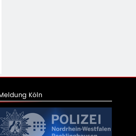
Meldung Köln