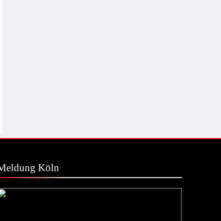
Meldung Köln