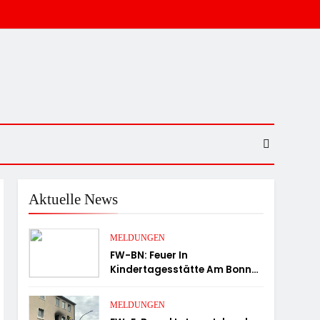
Aktuelle News
MELDUNGEN
FW-BN: Feuer In
Kindertagesstätte Am Bonner
Stadthaus
MELDUNGEN