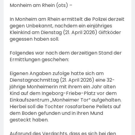
Monheim am Rhein (ots) –
In Monheim am Rhein ermittelt die Polizei derzeit
gegen Unbekannt, nachdem ein einjähriges
Kleinkind am Dienstag (21. April 2026) Giftköder
gegessen haben soll.
Folgendes war nach dem derzeitigen Stand der
Ermittlungen geschehen:
Eigenen Angaben zufolge hatte sich am
Dienstagnachmittag (21. April 2026) eine 32-
jährige Monheimerin mit ihrem ein Jahr alten
Kind auf dem Ingeborg-Friebe-Platz vor dem
Einkaufszentrum „Monheimer Tor“ aufgehalten.
Hierbei soll die Tochter rosafarbene Pellets auf
dem Boden gefunden und in ihren Mund
gesteckt haben.
Aufgrund des Verdachts, dass es sich bei den