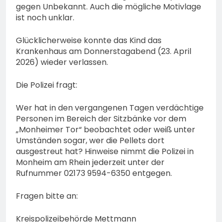
gegen Unbekannt. Auch die mögliche Motivlage
ist noch unklar.
Glücklicherweise konnte das Kind das
Krankenhaus am Donnerstagabend (23. April
2026) wieder verlassen.
Die Polizei fragt:
Wer hat in den vergangenen Tagen verdächtige
Personen im Bereich der Sitzbänke vor dem
„Monheimer Tor“ beobachtet oder weiß unter
Umständen sogar, wer die Pellets dort
ausgestreut hat? Hinweise nimmt die Polizei in
Monheim am Rhein jederzeit unter der
Rufnummer 02173 9594-6350 entgegen.
Fragen bitte an:
Kreispolizeibehörde Mettmann