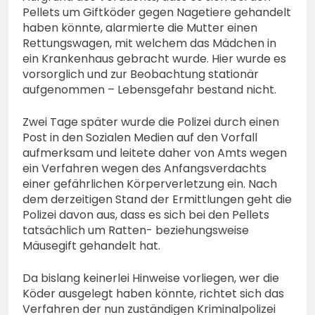
Pellets um Giftköder gegen Nagetiere gehandelt
haben könnte, alarmierte die Mutter einen
Rettungswagen, mit welchem das Mädchen in
ein Krankenhaus gebracht wurde. Hier wurde es
vorsorglich und zur Beobachtung stationär
aufgenommen – Lebensgefahr bestand nicht.
Zwei Tage später wurde die Polizei durch einen
Post in den Sozialen Medien auf den Vorfall
aufmerksam und leitete daher von Amts wegen
ein Verfahren wegen des Anfangsverdachts
einer gefährlichen Körperverletzung ein. Nach
dem derzeitigen Stand der Ermittlungen geht die
Polizei davon aus, dass es sich bei den Pellets
tatsächlich um Ratten- beziehungsweise
Mäusegift gehandelt hat.
Da bislang keinerlei Hinweise vorliegen, wer die
Köder ausgelegt haben könnte, richtet sich das
Verfahren der nun zuständigen Kriminalpolizei