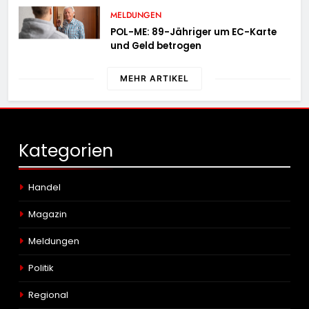
Ausbreitung
MELDUNGEN
POL-ME: 89-Jähriger um EC-Karte
und Geld betrogen
MEHR ARTIKEL
Kategorien
Handel
Magazin
Meldungen
Politik
Regional