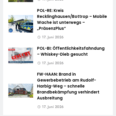
POL-RE: Kreis
Recklinghausen/Bottrop – Mobile
Wache ist unterwegs –
„PräsenzPlus“
17. Juni 2026
POL-BI: Öffentlichkeitsfahndung
– Whiskey-Dieb gesucht
17. Juni 2026
FW-HAAN: Brand in
Gewerbebetrieb am Rudolf-
Harbig-Weg – schnelle
Brandbekämpfung verhindert
Ausbreitung
17. Juni 2026