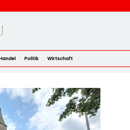
u
Handel
Politik
Wirtschaft