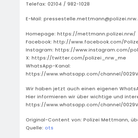
Telefax: 02104 / 982-1028
E-Mail:
pressestelle.mettmann@polizei.nrw
Homepage: https://mettmann.polizei.nrw/
Facebook: http://www.facebook.com/Poliz
Instagram: https://www.instagram.com/pol
X: https://twitter.com/polizei_nrw_me
WhatsApp-Kanal:
https://www.whatsapp.com/channel/0029
Wir haben jetzt auch einen eigenen Whats
Hier informieren wir über wichtige und int
https://www.whatsapp.com/channel/0029
Original-Content von: Polizei Mettmann, üb
Quelle:
ots