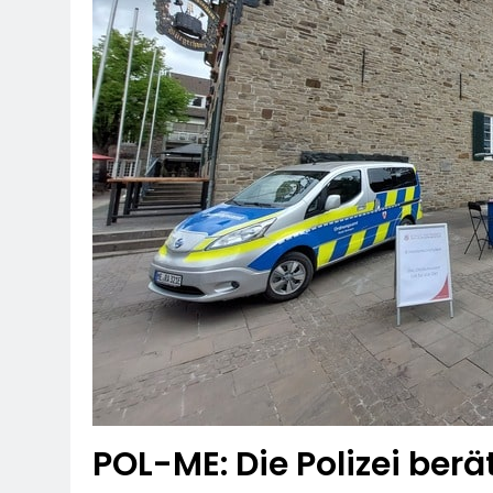
POL-ME: Die Polizei ber