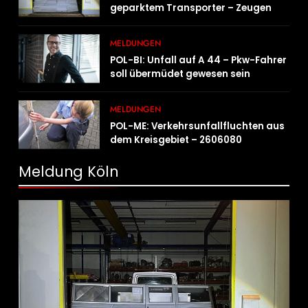
geparktem Transporter – Zeugen
gesucht
MELDUNGEN
POL-BI: Unfall auf A 44 – Pkw-Fahrer
soll übermüdet gewesen sein
MELDUNGEN
POL-ME: Verkehrsunfallfluchten aus
dem Kreisgebiet – 2606080
Meldung Köln