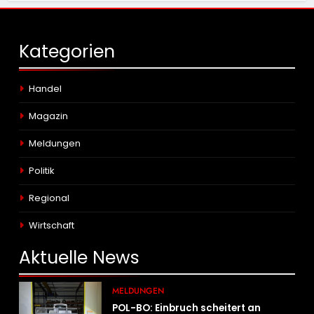
Kategorien
Handel
Magazin
Meldungen
Politik
Regional
Wirtschaft
Aktuelle
News
MELDUNGEN
POL-BO: Einbruch scheitert an