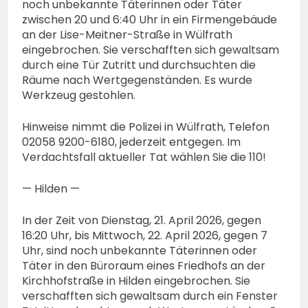
noch unbekannte Täterinnen oder Täter
zwischen 20 und 6:40 Uhr in ein Firmengebäude
an der Lise-Meitner-Straße in Wülfrath
eingebrochen. Sie verschafften sich gewaltsam
durch eine Tür Zutritt und durchsuchten die
Räume nach Wertgegenständen. Es wurde
Werkzeug gestohlen.
Hinweise nimmt die Polizei in Wülfrath, Telefon
02058 9200-6180, jederzeit entgegen. Im
Verdachtsfall aktueller Tat wählen Sie die 110!
— Hilden —
In der Zeit von Dienstag, 21. April 2026, gegen
16:20 Uhr, bis Mittwoch, 22. April 2026, gegen 7
Uhr, sind noch unbekannte Täterinnen oder
Täter in den Büroraum eines Friedhofs an der
Kirchhofstraße in Hilden eingebrochen. Sie
verschafften sich gewaltsam durch ein Fenster