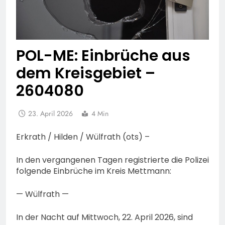
POL-ME: Einbrüche aus
dem Kreisgebiet –
2604080
23. April 2026
4 Min
Erkrath / Hilden / Wülfrath (ots) –
In den vergangenen Tagen registrierte die Polizei
folgende Einbrüche im Kreis Mettmann:
— Wülfrath —
In der Nacht auf Mittwoch, 22. April 2026, sind