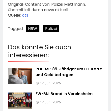
Original-Content von: Polizei Mettmann,
übermittelt durch news aktuell
Quelle:
ots
Tagged:
NRW
Polizei
Das könnte Sie auch
interessieren:
POL-ME: 89-Jähriger um EC-Karte
und Geld betrogen
17. Juni 2026
FW-BN: Brand in Vereinsheim
17. Juni 2026