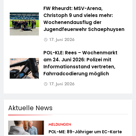
FW Rheurdt: MSV-Arena,
Christoph 9 und vieles mehr:
Wochenendausflug der
Jugendfeuerwehr Schaephuysen
17. Juni 2026
POL-KLE: Rees – Wochenmarkt
am 24. Juni 2026: Polizei mit
Informationsstand vertreten,
Fahrradcodierung möglich
17. Juni 2026
Aktuelle News
MELDUNGEN
POL-ME: 89-Jähriger um EC-Karte