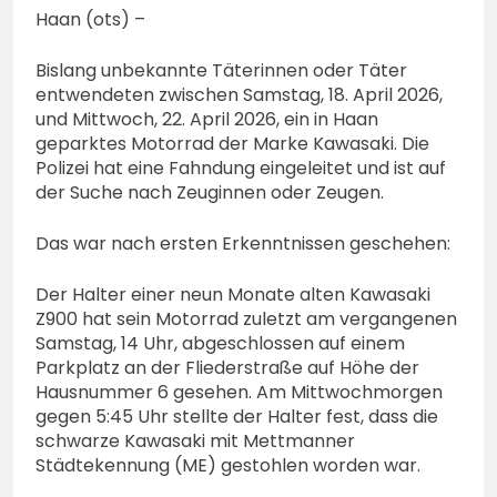
Haan (ots) –
Bislang unbekannte Täterinnen oder Täter
entwendeten zwischen Samstag, 18. April 2026,
und Mittwoch, 22. April 2026, ein in Haan
geparktes Motorrad der Marke Kawasaki. Die
Polizei hat eine Fahndung eingeleitet und ist auf
der Suche nach Zeuginnen oder Zeugen.
Das war nach ersten Erkenntnissen geschehen:
Der Halter einer neun Monate alten Kawasaki
Z900 hat sein Motorrad zuletzt am vergangenen
Samstag, 14 Uhr, abgeschlossen auf einem
Parkplatz an der Fliederstraße auf Höhe der
Hausnummer 6 gesehen. Am Mittwochmorgen
gegen 5:45 Uhr stellte der Halter fest, dass die
schwarze Kawasaki mit Mettmanner
Städtekennung (ME) gestohlen worden war.