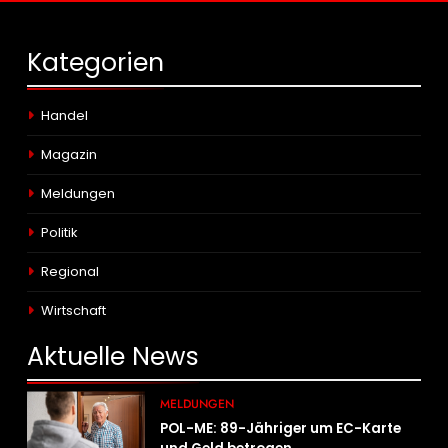
Kategorien
Handel
Magazin
Meldungen
Politik
Regional
Wirtschaft
Aktuelle
News
MELDUNGEN
POL-ME: 89-Jähriger um EC-Karte