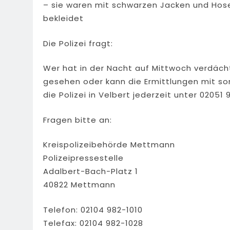
– sie waren mit schwarzen Jacken und Hose
bekleidet
Die Polizei fragt:
Wer hat in der Nacht auf Mittwoch verdäc
gesehen oder kann die Ermittlungen mit s
die Polizei in Velbert jederzeit unter 02051
Fragen bitte an:
Kreispolizeibehörde Mettmann
Polizeipressestelle
Adalbert-Bach-Platz 1
40822 Mettmann
Telefon: 02104 982-1010
Telefax: 02104 982-1028