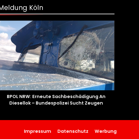
Meldung Köln
BPOL NRW: Erneute Sachbeschädigung An
Diesellok – Bundespolizei Sucht Zeugen
Impressum
Datenschutz
Werbung