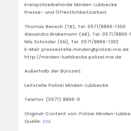
Kreispolizeibehörde Minden-Lübbecke
Presse- und Öffentlichkeitsarbeit
Thomas Bensch (TB), Tel. 0571/8866-1300
Alexandra Brakemann (AB), Tel. 0571/8866-
Nils Schröder (SN), Tel. 0571/8866-1302
E-Mail:
pressestelle.minden@polizei.nrw.de
http://minden-luebbecke.polizei.nrw.de
Außerhalb der Bürozeit:
Leitstelle Polizei Minden-Lübbecke
Telefon: (0571) 8866-0
Original-Content von: Polizei Minden-Lübbe
Quelle:
ots