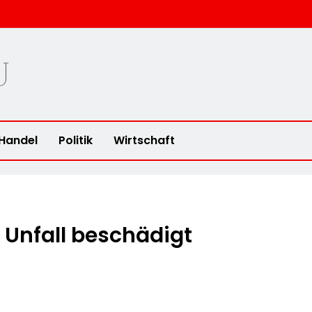
u
Handel
Politik
Wirtschaft
 Unfall beschädigt