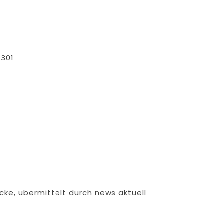
1301
cke, übermittelt durch news aktuell