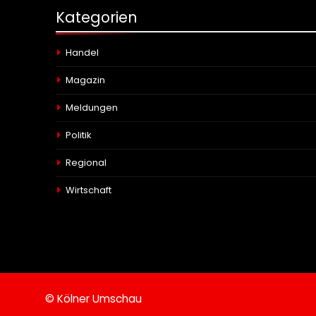
Kategorien
Handel
Magazin
Meldungen
Politik
Regional
Wirtschaft
© Kölner Umschau