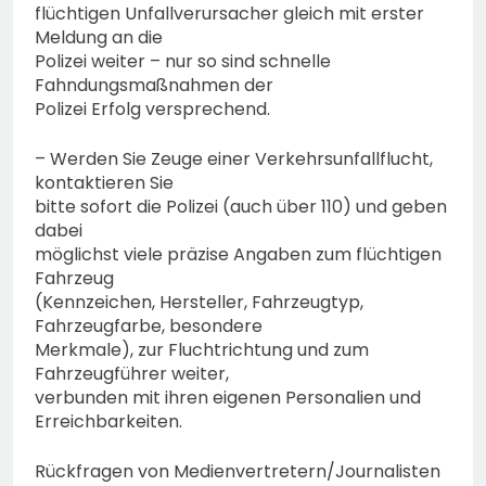
flüchtigen Unfallverursacher gleich mit erster
Meldung an die
Polizei weiter – nur so sind schnelle
Fahndungsmaßnahmen der
Polizei Erfolg versprechend.
– Werden Sie Zeuge einer Verkehrsunfallflucht,
kontaktieren Sie
bitte sofort die Polizei (auch über 110) und geben
dabei
möglichst viele präzise Angaben zum flüchtigen
Fahrzeug
(Kennzeichen, Hersteller, Fahrzeugtyp,
Fahrzeugfarbe, besondere
Merkmale), zur Fluchtrichtung und zum
Fahrzeugführer weiter,
verbunden mit ihren eigenen Personalien und
Erreichbarkeiten.
Rückfragen von Medienvertretern/Journalisten