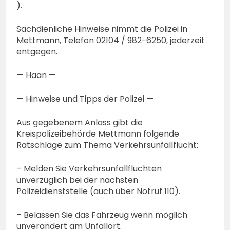
).
Sachdienliche Hinweise nimmt die Polizei in
Mettmann, Telefon 02104 / 982-6250, jederzeit
entgegen.
— Haan —
— Hinweise und Tipps der Polizei —
Aus gegebenem Anlass gibt die
Kreispolizeibehörde Mettmann folgende
Ratschläge zum Thema Verkehrsunfallflucht:
– Melden Sie Verkehrsunfallfluchten
unverzüglich bei der nächsten
Polizeidienststelle (auch über Notruf 110).
– Belassen Sie das Fahrzeug wenn möglich
unverändert am Unfallort.