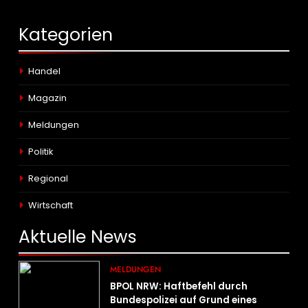
Kategorien
Handel
Magazin
Meldungen
Politik
Regional
Wirtschaft
Aktuelle
News
MELDUNGEN
BPOL NRW: Haftbefehl durch
Bundespolizei auf Grund eines