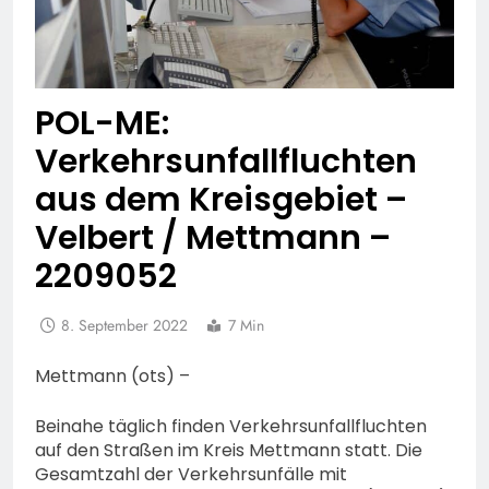
POL-ME:
Verkehrsunfallfluchten
aus dem Kreisgebiet –
Velbert / Mettmann –
2209052
8. September 2022
7 Min
Mettmann (ots) –
Beinahe täglich finden Verkehrsunfallfluchten
auf den Straßen im Kreis Mettmann statt. Die
Gesamtzahl der Verkehrsunfälle mit