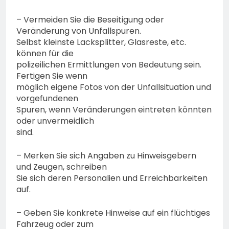
– Vermeiden Sie die Beseitigung oder
Veränderung von Unfallspuren.
Selbst kleinste Lacksplitter, Glasreste, etc.
können für die
polizeilichen Ermittlungen von Bedeutung sein.
Fertigen Sie wenn
möglich eigene Fotos von der Unfallsituation und
vorgefundenen
Spuren, wenn Veränderungen eintreten könnten
oder unvermeidlich
sind.
– Merken Sie sich Angaben zu Hinweisgebern
und Zeugen, schreiben
Sie sich deren Personalien und Erreichbarkeiten
auf.
– Geben Sie konkrete Hinweise auf ein flüchtiges
Fahrzeug oder zum