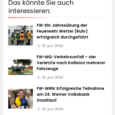
Das könnte Sie auch
interessieren:
FW-EN: Jahresübung der
Feuerwehr Wetter (Ruhr)
erfolgreich durchgeführt
18. Juni 2026
FW-MG: Verkehrsunfall – vier
Verletzte nach Kollision mehrerer
Fahrzeuge
18. Juni 2026
FW-WRN: Erfolgreiche Teilnahme
am 24. Werner Volksbank
Stadtlauf
18. Juni 2026