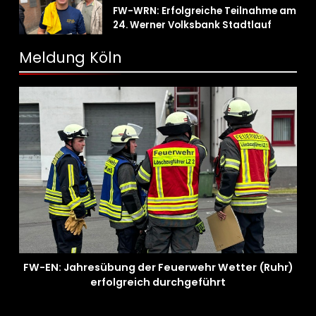
FW-WRN: Erfolgreiche Teilnahme am
24. Werner Volksbank Stadtlauf
Meldung Köln
FW-EN: Jahresübung der Feuerwehr Wetter (Ruhr)
erfolgreich durchgeführt