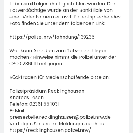
Lebensmittelgeschäft gestohlen worden. Der
Tatverdächtige wurde an der Bankfiliale von
einer Videokamera erfasst. Ein entsprechendes
Foto finden Sie unter dem folgenden Link:
https://polizei.nrw/fahndung/139235
Wer kann Angaben zum Tatverdächtigen
machen? Hinweise nimmt die Polizei unter der
0800 2361 111 entgegen.
Rückfragen für Medienschaffende bitte an:
Polizeipräsidium Recklinghausen
Andreas Lesch
Telefon: 02361 55 1031
E-Mail:
pressestelle.recklinghausen@polizei.nrw.de
Verfolgen Sie unsere Meldungen auch auf:
https://recklinghausen.polizei.nrw/