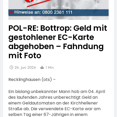
POL-RE: Bottrop: Geld mit
gestohlener EC-Karte
abgehoben – Fahndung
mit Foto
26. Juni 2024
1 Min
Recklinghausen (ots) –
Ein bislang unbekannter Mann hob am 04. April
des laufenden Jahres unberechtigt Geld an
einem Geldautomaten an der Kirchhellener
Straße ab. Die verwendete EC-Karte war am
selben Tag einer 67-Jährigen in einem