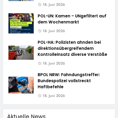
18. Juni 2026
POL-UN: Kamen – UNgefiltert auf
dem Wochenmarkt
18. Juni 2026
POL-HA: Polizisten ahnden bei
direktionsübergreifendem
Kontrolleinsatz diverse Verstöße
18. Juni 2026
BPOL NRW: Fahndungstreffer:
Bundespolizei vollstreckt
Haftbefehle
18. Juni 2026
Aktuelle News