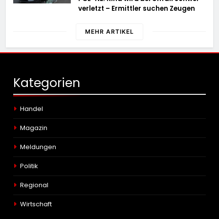
verletzt – Ermittler suchen Zeugen
MEHR ARTIKEL
Kategorien
Handel
Magazin
Meldungen
Politik
Regional
Wirtschaft