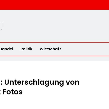
u
Handel
Politik
Wirtschaft
: Unterschlagung von
 Fotos