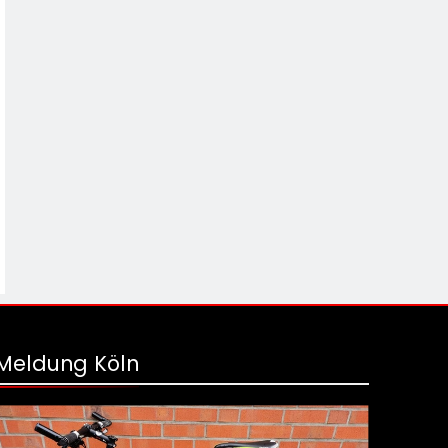
Meldung Köln