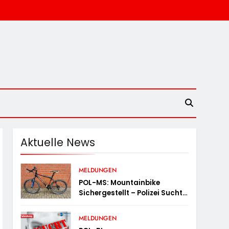
Aktuelle News
MELDUNGEN
POL-MS: Mountainbike
Sichergestellt – Polizei Sucht
Eigentümer
MELDUNGEN