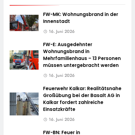
FW-MK: Wohnungsbrand in der
Innenstadt
16. Juni 2026
FW-E: Ausgedehnter
Wohnungsbrand in
Mehrfamilienhaus – 13 Personen
müssen untergebracht werden
16. Juni 2026
Feuerwehr Kalkar: Realitätsnahe
Großübung bei der Basalt AG in
Kalkar fordert zahlreiche
Einsatzkräfte
16. Juni 2026
FW-BN: Feuer in