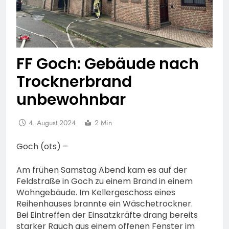
FF Goch: Gebäude nach
Trocknerbrand
unbewohnbar
4. August 2024
2 Min
Goch (ots) –
Am frühen Samstag Abend kam es auf der
Feldstraße in Goch zu einem Brand in einem
Wohngebäude. Im Kellergeschoss eines
Reihenhauses brannte ein Wäschetrockner.
Bei Eintreffen der Einsatzkräfte drang bereits
starker Rauch aus einem offenen Fenster im