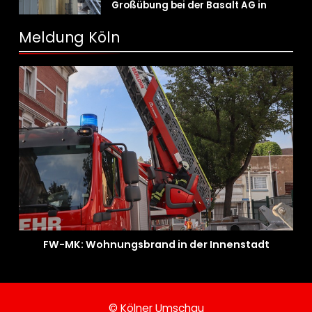
Großübung bei der Basalt AG in
Kalkar fordert zahlreiche
Einsatzkräfte
Meldung Köln
FW-MK: Wohnungsbrand in der Innenstadt
© Kölner Umschau