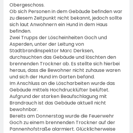
Obergeschoss.
Ob sich Personen in dem Gebäude befinden war
zu diesem Zeitpunkt nicht bekannt, jedoch sollte
sich laut Anwohnern ein Hund in dem Haus
befinden.
Zwei Trupps der Löscheinheiten Goch und
Asperden, unter der Leitung von
Stadtbrandinspektor Marc Derksen,
durchsuchten das Gebäude und löschten den
brennenden Trockner ab. Es stellte sich hierbei
heraus, dass die Bewohner nicht zuhause waren
und sich der Hund im Garten befand.
Im Anschluss an die Löscharbeiten wurde das
Gebäude mittels Hochdrucklüfter belüftet.
Aufgrund der starken Beaufschlagung mit
Brandrauch ist das Gebäude aktuell nicht
bewohnbar.
Bereits am Donnerstag wurde die Feuerwehr
Goch zu einem brennenden Trockner auf der
Pannenhofstraße alarmiert. Glücklicherweise